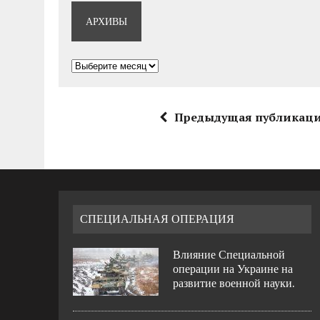
АРХИВЫ
Архивы
Предыдущая публикац
СПЕЦИАЛЬНАЯ ОПЕРАЦИЯ
Влияние Специальной
операции на Украине на
развитие военной науки.