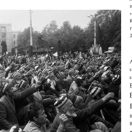
ЧЕСКОЙ ОБОРОНИТЕЛЬНОЙ ОПЕРАЦИИ
Б
Б