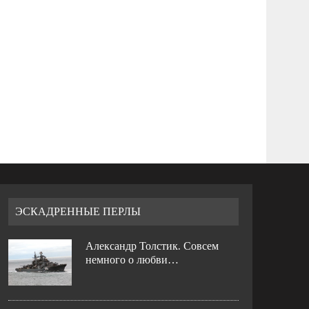
ЭСКАДРЕННЫЕ ПЕРЛЫ
Александр Толстик. Совсем
немного о любви…