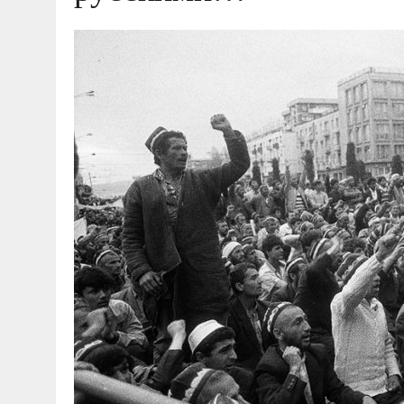
04.07.2026
|
85-Й ГОДОВЩИНЕ СМОЛЕНСКОЙ СТРАТЕГИ