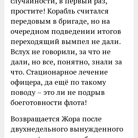
случайности, в первый раз,
простите! Корабль считался
передовым в бригаде, но на
очередном подведении итогов
переходящий вымпел не дали.
Вслух не говорили, за что не
дали, но все, понятно, знали за
что. Стационарное лечение
офицера, да ещё по такому
поводу – это ли не подрыв
боеготовности флота!
Возвращается Жора после
двухнедельного вынужденного