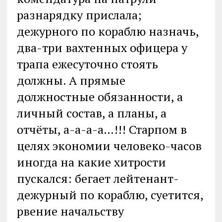
разнарядку прислала;
дежурного по кораблю назначь,
два-три вахтенных офицера у
трапа ежесуточно стоять
должны. А прямые
должностные обязанности, а
личный состав, а планы, а
отчёты, а-а-а-а…!!! Старпом в
целях экономии человеко-часов
иногда на какие хитрости
пускался: бегает лейтенант-
дежурный по кораблю, суетится,
рвение начальству