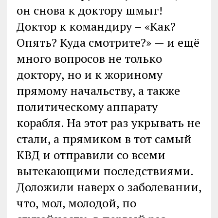
он снова к доктору шмыг!
Доктор к командиру – «Как?
Опять? Куда смотрите?» — и ещё
много вопросов не только
доктору, но и к жориному
прямому начальству, а также
политическому аппарату
корабля. На этот раз укрывать не
стали, а прямиком в тот самый
КВД и отправили со всеми
вытекающими последствиями.
Доложили наверх о заболевании,
что, мол, молодой, по