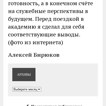
готовность, а в конечном счёте
на служебные перспективы в
будущем. Перед поездкой в
академию я сделал для себя
соответствующие выводы.
(фото из интернета)
Алексей Бирюков
АРХИВЫ
Архивы