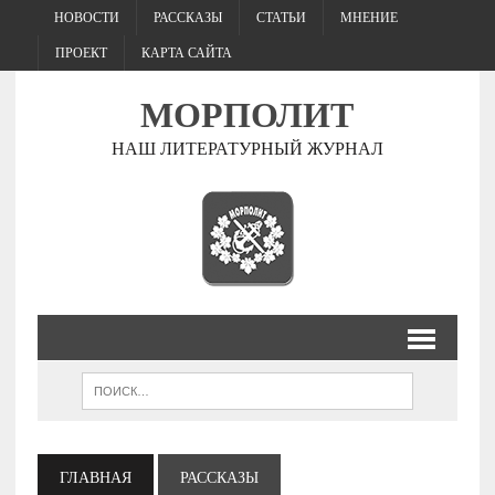
НОВОСТИ
РАССКАЗЫ
СТАТЬИ
МНЕНИЕ
ПРОЕКТ
КАРТА САЙТА
МОРПОЛИТ
НАШ ЛИТЕРАТУРНЫЙ ЖУРНАЛ
ГЛАВНАЯ
РАССКАЗЫ