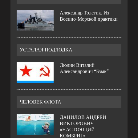
Александр Толстик. Из
Военно-Морской практики
УСТАЛАЯ ПОДЛОДКА
Люлин Виталий
Александрович “Бзык”
ЧЕЛОВЕК ФЛОТА
ДАНИЛОВ АНДРЕЙ
ВИКТОРОВИЧ
«НАСТОЯЩИЙ
КОМБРИГ»