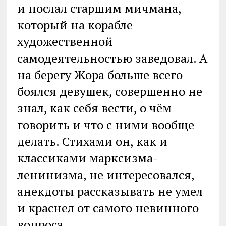
и послал старшим мичмана,
который на корабле
художественной
самодеятельностью заведовал. А
на берегу Жора больше всего
боялся девушек, совершенно не
знал, как себя вести, о чём
говорить и что с ними вообще
делать. Стихами он, как и
классиками марксизма-
ленинизма, не интересовался,
анекдоты рассказывать не умел
и краснел от самого невинного
вопроса.