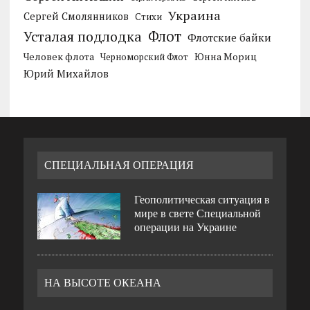
Украина
Сергей Смолянников
Стихи
Усталая подлодка
Флот
Флотские байки
Человек флота
Черноморский Флот
Юнна Мориц
Юрий Михайлов
СПЕЦИАЛЬНАЯ ОПЕРАЦИЯ
Геополитическая ситуация в
мире в свете Специальной
операции на Украине
НА ВЫСОТЕ ОКЕАНА