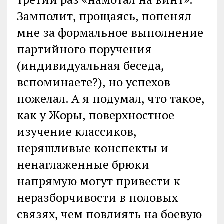
Замполит, прощаясь, попенял
мне за формальное выполнение
партийного поручения
(индивидуальная беседа,
вспоминаете?), но успехов
пожелал. А я подумал, что такое,
как у Жоры, поверхностное
изучение классиков,
неряшливые конспекты и
ненаглаженные брюки
напрямую могут привести к
неразборчивости в половых
связях, чем повлиять на боевую