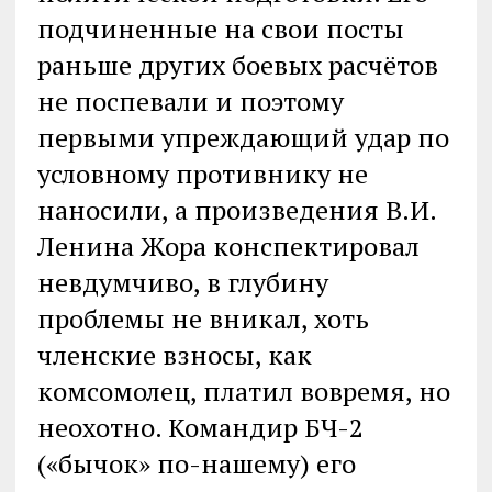
подчиненные на свои посты
раньше других боевых расчётов
не поспевали и поэтому
первыми упреждающий удар по
условному противнику не
наносили, а произведения В.И.
Ленина Жора конспектировал
невдумчиво, в глубину
проблемы не вникал, хоть
членские взносы, как
комсомолец, платил вовремя, но
неохотно. Командир БЧ-2
(«бычок» по-нашему) его