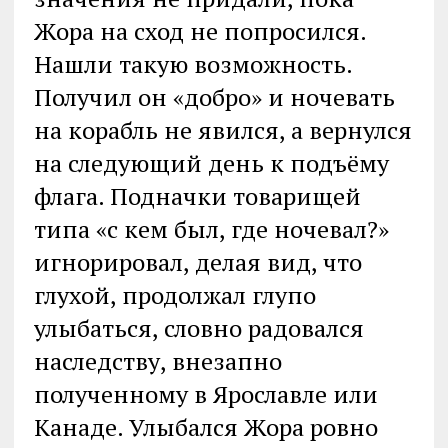
Жора на сход не попросился.
Нашли такую возможность.
Получил он «добро» и ночевать
на корабль не явился, а вернулся
на следующий день к подъёму
флага. Подначки товарищей
типа «с кем был, где ночевал?»
игнорировал, делая вид, что
глухой, продолжал глупо
улыбаться, словно радовался
наследству, внезапно
полученному в Ярославле или
Канаде. Улыбался Жора ровно