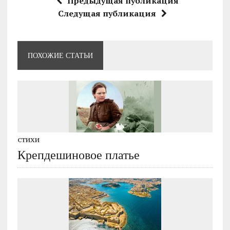
Предыдущая публикация
Следущая публикация
ПОХОЖИЕ СТАТЬИ
СТИХИ
Крепдешиновое платье