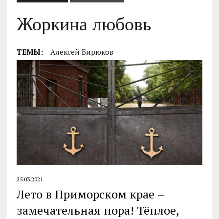
Жоркина любовь
ТЕМЫ:
Алексей Бирюков
25.03.2021
Лето в Приморском крае –
замечательная пора! Тёплое,