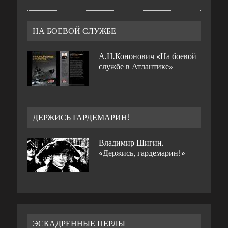
НА БОЕВОЙ СЛУЖБЕ
А.Н.Кононович «На боевой
службе в Атлантике»
ДЕРЖИСЬ ГАРДЕМАРИН!
Владимир Шигин.
«Держись, гардемарин!»
ЭСКАДРЕННЫЕ ПЕРЛЫ