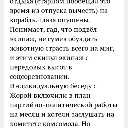
отдыха (старпом пообещал это
время из отпуска вычесть) на
корабль. Глаза опущены.
Понимает, гад, что подвёл
экипаж, не сумев обуздать
животную страсть всего на миг,
и этим скинул экипаж с
передовых высот в
соцсоревновании.
Индивидуальную беседу с
Жорой включили в план
партийно-политической работы
на месяц и хотели заслушать на
комитете комсомола. Но