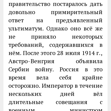
правительство постаралось дать
довольно примирительный
ответ на предъявленный
ультиматум. Однако оно всё же
не приняло некоторых
требований, содержавшихся в
нём. После этого 28 июля 1914 г.,
Австро-Венгрия объявила
Сербии войну. Россия в это
время вела себя крайне
осторожно. Император в течение
нескольких дней вёл
длительные совещания с
военным министром