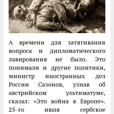
А времени для затягивания
вопроса и дипломатического
лавирования не было. Это
понимали и другие политики,
министр иностранных дел
России Сазонов, узнав об
австрийском ультиматуме,
сказал: «Это война в Европе».
25-го июля сербское