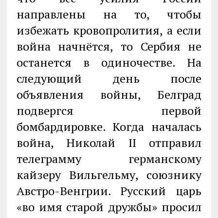
направлены на то, чтобы
избежать кровопролития, а если
война начнётся, то Сербия не
останется в одиночестве. На
следующий день после
объявления войны, Белград
подвергся первой
бомбардировке. Когда началась
война, Николай II отправил
телеграмму германскому
кайзеру Вильгельму, союзнику
Австро-Венгрии. Русский царь
«во имя старой дружбы» просил