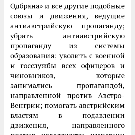
Одбрана» и все другие подобные
союзы и движения, ведущие
антиавстрийскую пропаганду;
убрать антиавстрийскую
пропаганду из системы
образования; уволить с военной
и госслужбы всех офицеров и
чиновников, которые
занимались пропагандой,
направленной против Австро-
Венгрии; помогать австрийским
властям в подавлении
движения, направленного