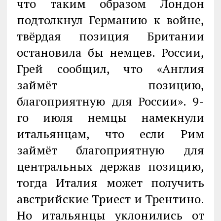
что таким образом Лондон
подтолкнул Германию к войне,
твёрдая позиция Британии
остановила бы немцев. России,
Грей сообщил, что «Англия
займёт позицию,
благоприятную для России». 9-
го июля немцы намекнули
итальянцам, что если Рим
займёт благоприятную для
центральных держав позицию,
тогда Италия может получить
австрийские Триест и Трентино.
Но итальянцы уклонились от