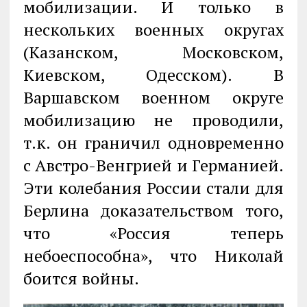
мобилизации. И только в
нескольких военных округах
(Казанском, Московском,
Киевском, Одесском). В
Варшавском военном округе
мобилизацию не проводили,
т.к. он граничил одновременно
с Австро-Венгрией и Германией.
Эти колебания России стали для
Берлина доказательством того,
что «Россия теперь
небоеспособна», что Николай
боится войны.