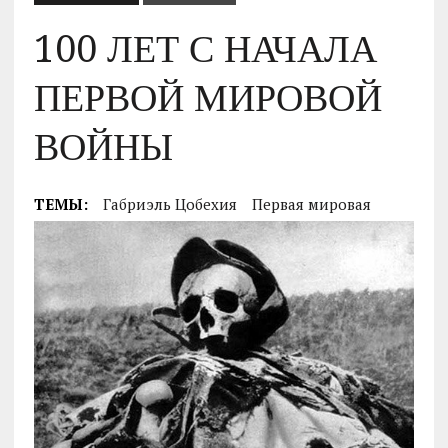
100 ЛЕТ С НАЧАЛА
ПЕРВОЙ МИРОВОЙ
ВОЙНЫ
ТЕМЫ:
Габриэль Цобехия
Первая мировая