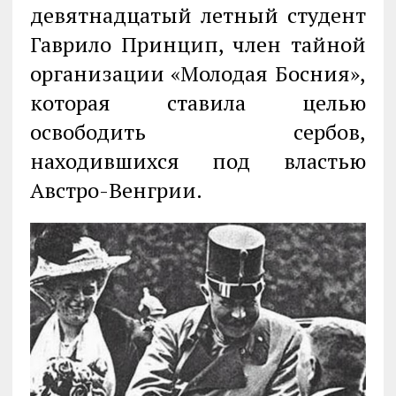
девятнадцатый летный студент
Гаврило Принцип, член тайной
организации «Молодая Босния»,
которая ставила целью
освободить сербов,
находившихся под властью
Австро-Венгрии.