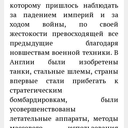
которому пришлось наблюдать
за падением империй и за
ходом войны, по своей
жестокости превосходящей все
предыдущие благодаря
новшествам военной техники. В
Англии были изобретены
танки, стальные шлемы, страны
впервые стали прибегать к
стратегическим
бомбардировкам, были
усовершенствованы
летательные аппараты, методы
массового использования