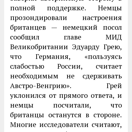
полной поддержке. Немцы
прозондировали настроения
британцев — немецкий посол
сообщил главе МИД
Великобритании Эдуарду Грею,
что Германия, «пользуясь
слабостью России, считает
необходимым не сдерживать
Австро-Венгрию». Грей
уклонился от прямого ответа, и
немцы посчитали, что
британцы останутся в стороне.
Многие исследователи считают,