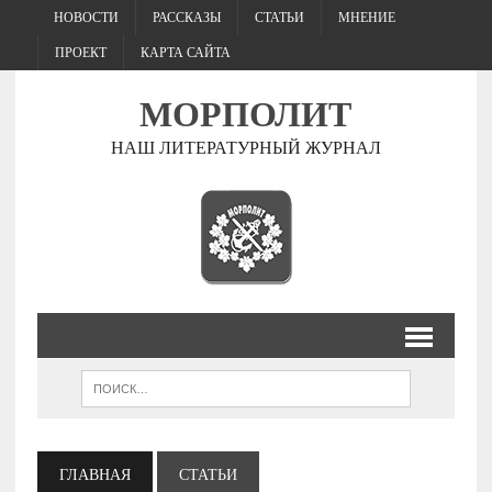
НОВОСТИ
РАССКАЗЫ
СТАТЬИ
МНЕНИЕ
ПРОЕКТ
КАРТА САЙТА
МОРПОЛИТ
НАШ ЛИТЕРАТУРНЫЙ ЖУРНАЛ
ГЛАВНАЯ
СТАТЬИ