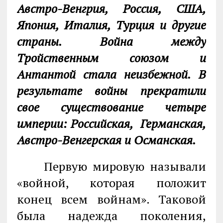
Австро-Венгрия, Россия, США,
Япония, Италия, Турция и другие
страны. Война между
Тройственным союзом и
Антантой стала неизбежной.
В
результате войны прекратили
свое существование четыре
империи: Российская, Германская,
Австро-Венгерская и Османская.
Первую мировую называли
«войной, которая положит
конец всем войнам». Таковой
была надежда поколения,