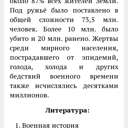
около 87% всех жителей Земли.
Под ружьё было поставлено в
общей сложности 73,5 млн.
человек. Более 10 млн. было
убито и 20 млн. ранено. Жертвы
среди мирного населения,
пострадавшего от эпидемий,
голода, холода и других
бедствий военного времени
также исчислялись десятками
миллионов.
Литература:
1. Военная история