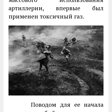
артиллерии, впервые был
применен токсичный газ.
Поводом для ее начала