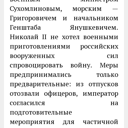
Сухомлиновым, морским —
Григоровичем и начальником
Генштаба Янушкевичем.
Николай II не хотел военными
приготовлениями российских
вооруженных сил
спровоцировать войну. Меры
предпринимались только
предварительные: из отпусков
отозвали офицеров, император
согласился на
подготовительные
мероприятия для частичной