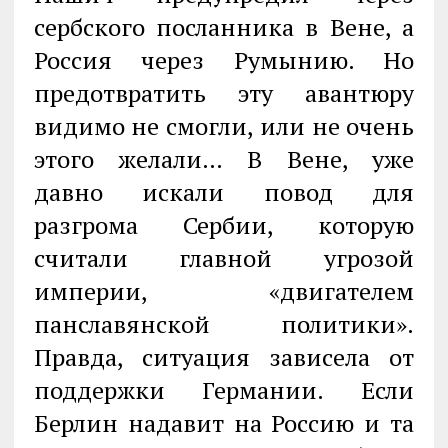
сербского посланника в Вене, а
Россия через Румынию. Но
предотвратить эту авантюру
видимо не смогли, или не очень
этого желали… В Вене, уже
давно искали повод для
разгрома Сербии, которую
считали главной угрозой
империи, «двигателем
панславянской политики».
Правда, ситуация зависела от
поддержки Германии. Если
Берлин надавит на Россию и та