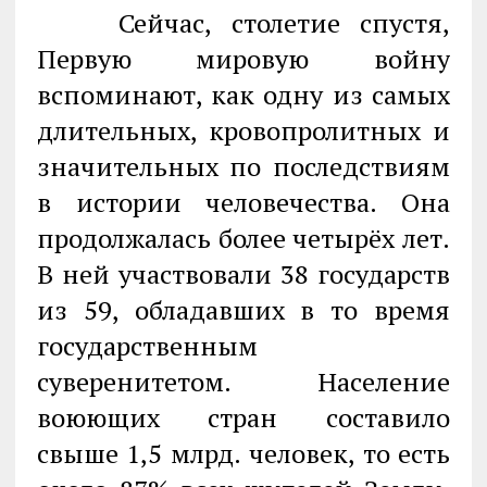
Сейчас, столетие спустя,
Первую мировую войну
вспоминают, как одну из самых
длительных, кровопролитных и
значительных по последствиям
в истории человечества. Она
продолжалась более четырёх лет.
В ней участвовали 38 государств
из 59, обладавших в то время
государственным
суверенитетом. Население
воюющих стран составило
свыше 1,5 млрд. человек, то есть