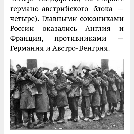
германо-австрийского блока —
четыре). Главными союзниками
России оказались Англия и
Франция, противниками —
Германия и Австро-Венгрия.