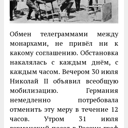
Обмен телеграммами между
монархами, не привёл ни к
какому соглашению. Обстановка
накалялась с каждым днём, с
каждым часом. Вечером 30 июля
Николай II объявил всеобщую
мобилизацию. Германия
немедленно потребовала
отменить эту меру в течение 12
часов. Утром 31 июля