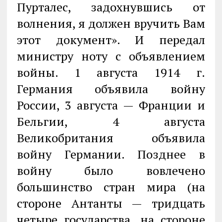
Пурталес, задохнувшись от
волнения, я должен вручить Вам
этот документ». И передал
министру ноту с объявлением
войны. 1 августа 1914 г.
Германия объявила войну
России, 3 августа — Франции и
Бельгии, 4 августа
Великобритания объявила
войну Германии. Позднее в
войну было вовлечено
большинство стран мира (на
стороне Антанты — тридцать
четыре государства, на стороне