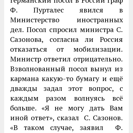
германский посол в России граф
Ф. Пурталес явился в
Министерство иностранных
дел. Посол спросил министра С.
Сазонова, согласна ли Россия
отказаться от мобилизации.
Министр ответил отрицательно.
Взволнованный посол вынул из
кармана какую-то бумагу и ещё
дважды задал этот вопрос, с
каждым разом волнуясь всё
больше. «Я не могу дать Вам
иной ответ», сказал С. Сазонов.
«В таком случае, заявил Ф.