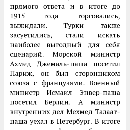
прямого ответа и в итоге до
1915 года торговались,
выжидали. Турки также
засуетились, стали искать
наиболее выгодный для себя
сценарий. Морской министр
Ахмед Джемаль-паша посетил
Париж, он был сторонником
союза с французами. Военный
министр Исмаил Энвер-паша
посетил Берлин. А министр
внутренних дел Мехмед Талаат-
паша уехал в Петербург. В итоге