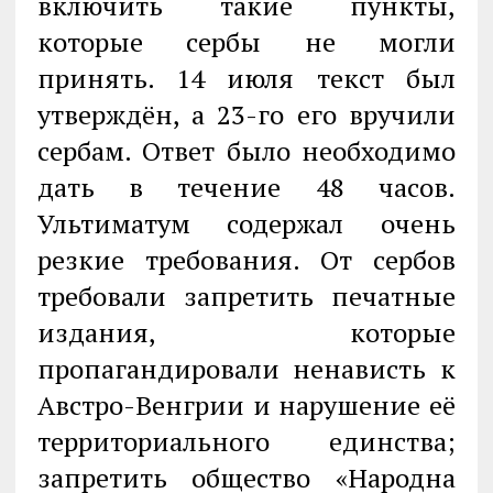
включить такие пункты,
которые сербы не могли
принять. 14 июля текст был
утверждён, а 23-го его вручили
сербам. Ответ было необходимо
дать в течение 48 часов.
Ультиматум содержал очень
резкие требования. От сербов
требовали запретить печатные
издания, которые
пропагандировали ненависть к
Австро-Венгрии и нарушение её
территориального единства;
запретить общество «Народна