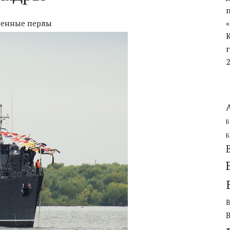
ЧЕСКОЙ ОБОРОНИТЕЛЬНОЙ ОПЕРАЦИИ
ренные перлы
Б
Б