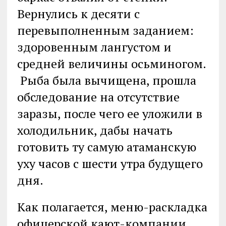
Вернулись к десяти с
перевыполненным заданием:
здоровенным лангустом и
средней величины осьминогом.
Рыба была вычищена, прошла
обследование на отсутствие
заразы, после чего ее уложили в
холодильник, дабы начать
готовить ту самую атаманскую
уху часов с шести утра будущего
дня.
Как полагается, меню-раскладка
офицерской кают-компании