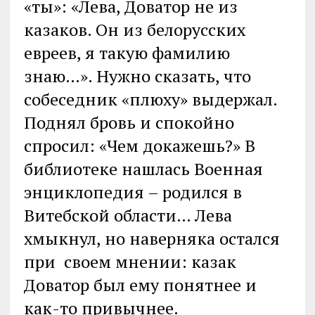
«ты»: «Лева, Доватор не из
казаков. Он из белорусских
евреев, я такую фамилию
знаю…». Нужно сказать, что
собеседник «плюху» выдержал.
Поднял бровь и спокойно
спросил: «Чем докажешь?» В
библиотеке нашлась Военная
энциклопедия – родился в
Витебской области… Лева
хмыкнул, но наверняка остался
при своем мнении: казак
Доватор был ему понятнее и
как-то привычнее.