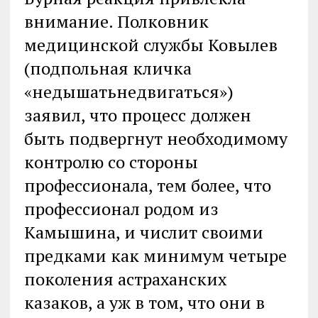
внимание. Полковник
медицинской службы Ковылев
(подпольная кличка
«недышатьнедвигаться»)
заявил, что процесс должен
быть подвергнут необходимому
контролю со стороны
профессионала, тем более, что
профессионал родом из
Камышина, и числит своими
предками как минимум четыре
поколения астраханских
казаков, а уж в том, что они в