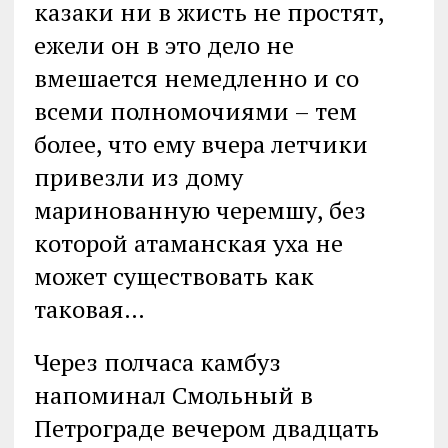
казаки ни в жисть не простят,
ежели он в это дело не
вмешается немедленно и со
всеми полномочиями – тем
более, что ему вчера летчики
привезли из дому
маринованную черемшу, без
которой атаманская уха не
может существовать как
таковая…
Через полчаса камбуз
напоминал Смольный в
Петрограде вечером двадцать