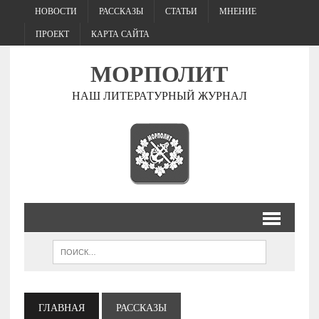
НОВОСТИ
РАССКАЗЫ
СТАТЬИ
МНЕНИЕ
ПРОЕКТ
КАРТА САЙТА
МОРПОЛИТ
НАШ ЛИТЕРАТУРНЫЙ ЖУРНАЛ
ГЛАВНАЯ
РАССКАЗЫ