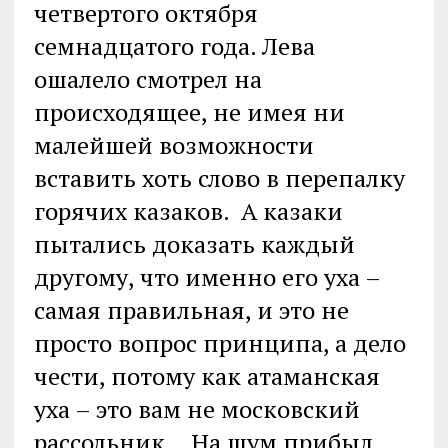
четвертого октября
семнадцатого года. Лева
ошалело смотрел на
происходящее, не имея ни
малейшей возможности
вставить хоть слово в перепалку
горячих казаков. А казаки
пытались доказать каждый
другому, что именно его уха –
самая правильная, и это не
просто вопрос принципа, а дело
чести, потому как атаманская
уха – это вам не московский
рассольник… На шум прибыл