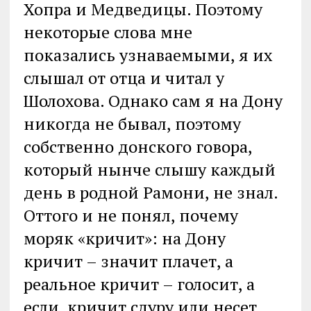
Хопра и Медведицы. Поэтому
некоторые слова мне
показались узнаваемыми, я их
слышал от отца и читал у
Шолохова. Однако сам я на Дону
никогда не бывал, поэтому
собственно донского говора,
который нынче слышу каждый
день в родной Рамони, не знал.
Оттого и не понял, почему
моряк «кричит»: на Дону
кричит – значит плачет, а
реальное кричит – голосит, а
если кричит сдуру или несет