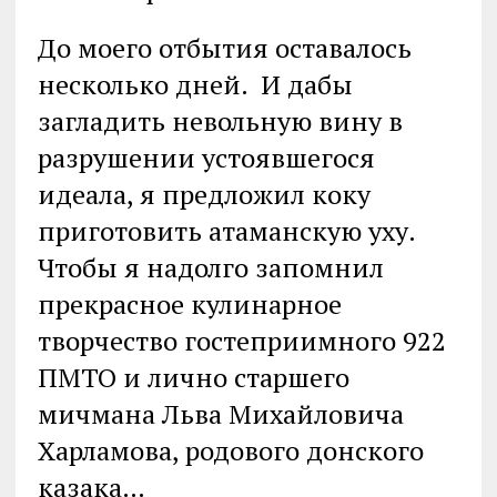
До моего отбытия оставалось
несколько дней. И дабы
загладить невольную вину в
разрушении устоявшегося
идеала, я предложил коку
приготовить атаманскую уху.
Чтобы я надолго запомнил
прекрасное кулинарное
творчество гостеприимного 922
ПМТО и лично старшего
мичмана Льва Михайловича
Харламова, родового донского
казака…