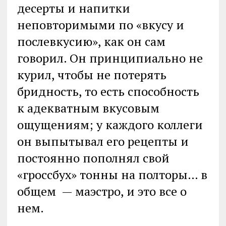
десерты и напитки
неповторимыми по «вкусу и
послевкусию», как он сам
говорил. Он принципиально не
курил, чтобы не потерять
бридность, то есть способность
к адекватным вкусовым
ощущениям; у каждого коллеги
он выпытывал его рецепты и
постоянно пополнял свой
«гроссбух» тонны на полторы… в
общем — маэстро, и это все о
нем.