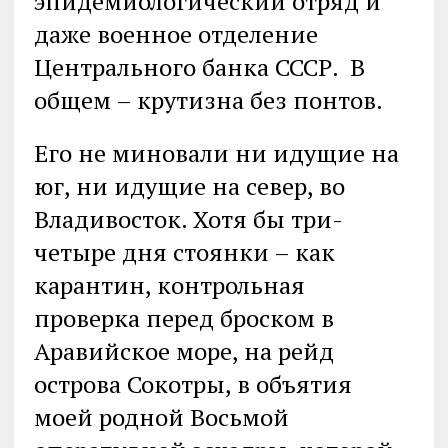
эпидемиологический отряд и
даже военное отделение
Центрального банка СССР. В
общем – крутизна без понтов.
Его не миновали ни идущие на
юг, ни идущие на север, во
Владивосток. Хотя бы три-
четыре дня стоянки – как
карантин, контрольная
проверка перед броском в
Аравийское море, на рейд
острова Сокотры, в объятия
моей родной Восьмой