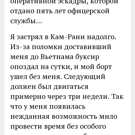
оперативной эскадры, которой
отдано пять лет офицерской
службы…
Я застрял в Кам-Рани надолго.
Из-за поломки доставивший
меня до Вьетнама буксир
опоздал на сутки, и мой борт
ушел без меня. Следующий
должен был двигаться
примерно через три недели. Так
что у меня появилась
нежданная возможность мило
провести время без особого