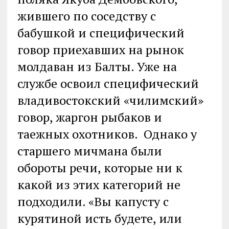
жившего по соседству с
бабушкой и специфический
говор приехавших на рынок
молдаван из Балты. Уже на
службе освоил специфический
владивостокский «чилимский»
говор, жаргон рыбаков и
таежных охотников. Однако у
старшего мичмана были
обороты речи, которые ни к
какой из этих категорий не
подходили. «Вы капусту с
курятиной исть будете, или