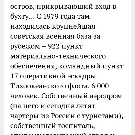
остров, прикрывающий вход в
бухту… С 1979 года там
находилась крупнейшая
советская военная база за
рубежом – 922 пункт
материально-технического
обеспечения, командный пункт
17 оперативной эскадры
Тихоокеанского флота. 6 000
человек. Собственный аэродром
(на него и сегодня летят
чартеры из России с туристами),
собственный госпиталь,