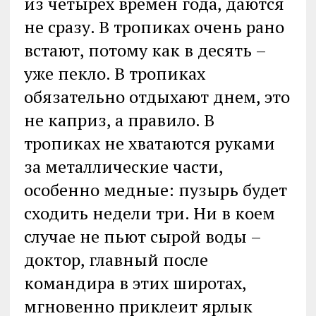
из четырех времен года, даются
не сразу. В тропиках очень рано
встают, потому как в десять –
уже пекло. В тропиках
обязательно отдыхают днем, это
не каприз, а правило. В
тропиках не хватаются руками
за металлические части,
особенно медные: пузырь будет
сходить недели три. Ни в коем
случае не пьют сырой воды –
доктор, главный после
командира в этих широтах,
мгновенно приклеит ярлык