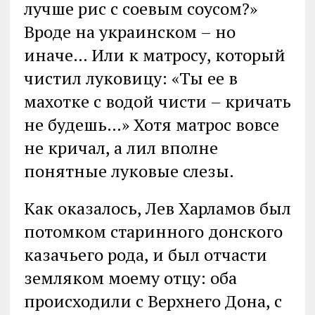
лучше рис с соевым соусом?»
Вроде на украинском – но
иначе… Или к матросу, который
чистил луковицу: «Ты ее в
махотке с водой чисти – кричать
не будешь…» Хотя матрос вовсе
не кричал, а лил вполне
понятные луковые слезы.
Как оказалось, Лев Харламов был
потомком старинного донского
казачьего рода, и был отчасти
земляком моему отцу: оба
происходили с Верхнего Дона, с