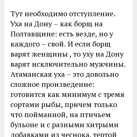
Тут необходимо отступление.
Уха на Дону – как борщ на
Полтавщине: есть везде, но у
каждого – свой. И если борщ
варят женщины , то уху на Дону
варят исключительно мужчины.
Атаманская уха – это довольно
сложное произведение:
готовится как минимум с тремя
сортами рыбы, причем только
что пойманной, на птичьем
бульоне и с разными хитрыми
добавками из чеснока, тертой