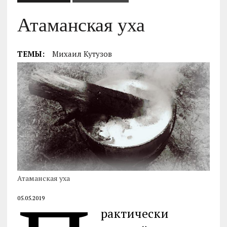
Атаманская уха
ТЕМЫ:
Михаил Кутузов
Атаманская уха
05.05.2019
рактически