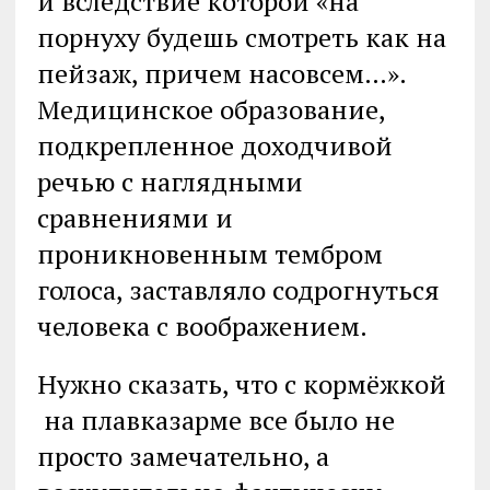
и вследствие которой «на
порнуху будешь смотреть как на
пейзаж, причем насовсем…».
Медицинское образование,
подкрепленное доходчивой
речью с наглядными
сравнениями и
проникновенным тембром
голоса, заставляло содрогнуться
человека с воображением.
Нужно сказать, что с кормёжкой
на плавказарме все было не
просто замечательно, а