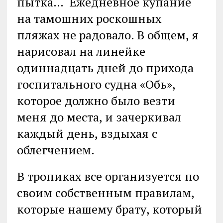
пытка… Ежедневное купание
на тамошних роскошных
пляжах не радовало. В общем, я
нарисовал на линейке
одиннадцать дней до прихода
госпитального судна «Обь»,
которое должно было везти
меня до места, и зачеркивал
каждый день, вздыхая с
облегчением.
В тропиках все организуется по
своим собственным правилам,
которые нашему брату, который