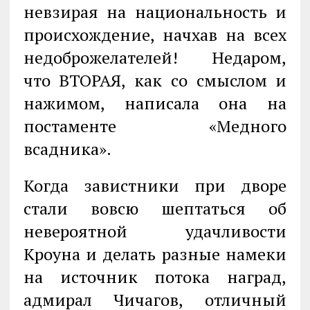
невзирая на национальность и
происхождение, начхав на всех
недоброжелателей! Недаром,
что ВТОРАЯ, как со смыслом и
нажимом, написала она на
постаменте «Медного
всадника».
Когда завистники при дворе
стали вовсю шептаться об
невероятной удачливости
Кроуна и делать разные намеки
на источник потока наград,
адмирал Чичагов, отличный