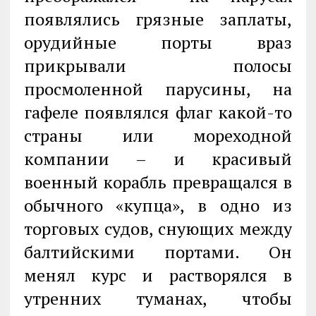
появлялись грязные заплаты,
орудийные порты враз
прикрывали полосы
просмоленной парусины, на
гафеле появлялся флаг какой-то
страны или мореходной
компании – и красивый
военный корабль превращался в
обычного «купца», в одно из
торговых судов, снующих между
балтийскими портами. Он
менял курс и растворялся в
утренних туманах, чтобы