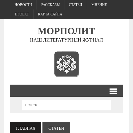
НОВОСТИ
РАССКАЗЫ
СТАТЬИ
МНЕНИЕ
ПРОЕКТ
КАРТА САЙТА
МОРПОЛИТ
НАШ ЛИТЕРАТУРНЫЙ ЖУРНАЛ
ГЛАВНАЯ
СТАТЬИ