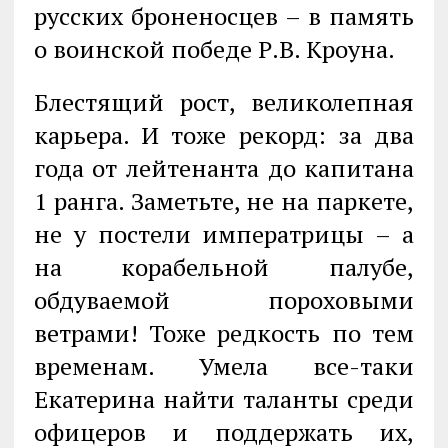
русских броненосцев – в память
о воинской победе Р.В. Кроуна.
Блестящий рост, великолепная
карьера. И тоже рекорд: за два
года от лейтенанта до капитана
1 ранга. Заметьте, не на паркете,
не у постели императрицы – а
на корабельной палубе,
обдуваемой пороховыми
ветрами! Тоже редкость по тем
временам. Умела все-таки
Екатерина найти таланты среди
офицеров и поддержать их,