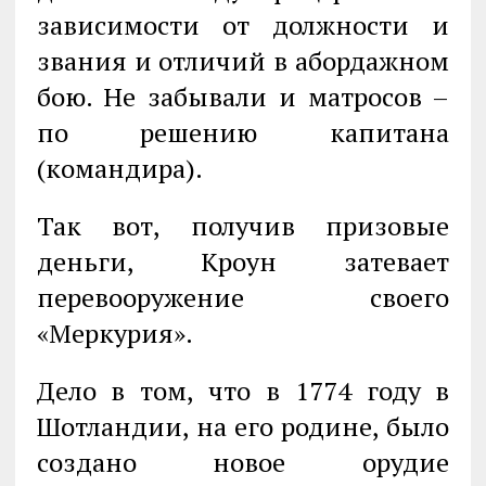
зависимости от должности и
звания и отличий в абордажном
бою. Не забывали и матросов –
по решению капитана
(командира).
Так вот, получив призовые
деньги, Кроун затевает
перевооружение своего
«Меркурия».
Дело в том, что в 1774 году в
Шотландии, на его родине, было
создано новое орудие