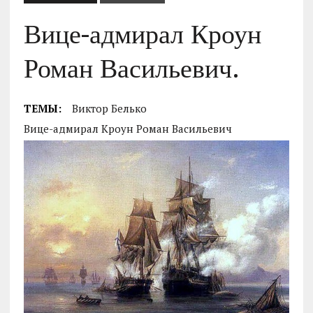
Вице-адмирал Кроун
Роман Васильевич.
ТЕМЫ:
Виктор Белько
Вице-адмирал Кроун Роман Васильевич