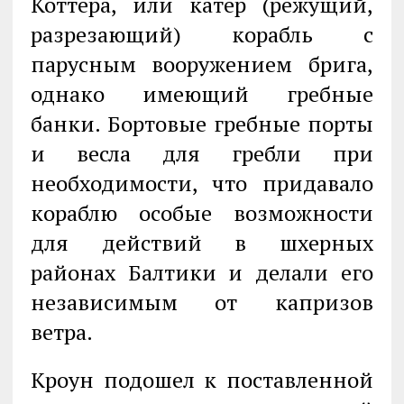
Коттера, или катер (режущий,
разрезающий) корабль с
парусным вооружением брига,
однако имеющий гребные
банки. Бортовые гребные порты
и весла для гребли при
необходимости, что придавало
кораблю особые возможности
для действий в шхерных
районах Балтики и делали его
независимым от капризов
ветра.
Кроун подошел к поставленной