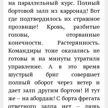
на параллельный курс. Полный
бортовой залп из карронад! Вот
где подтвердилось их страшное
прозвище! Кровь, разбитые
головы, оторванные
конечности. Растерянность.
Командиры тоже оказались не
готовы и на минуты утратили
управление. А в это время
шустрый бриг совершает
полный оборот через ветер и
дает залп другим бортом! И тут
же – на абордаж! С борта фрегата
ответного залпа нет – лишь