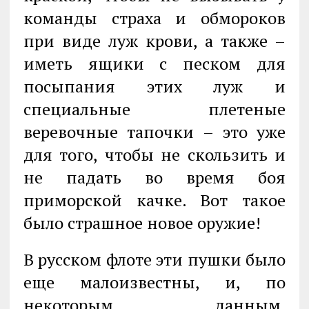
команды страха и обмороков
при виде луж крови, а также –
иметь ящики с песком для
посыпания этих луж и
специальные плетеные
веревочные тапочки – это уже
для того, чтобы не скользить и
не падать во время боя
приморской качке. Вот такое
было страшное новое оружие!
В русском флоте эти пушки было
еще малоизвестны, и, по
некоторым данным,