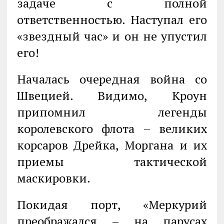
задаче с полной
ответственностью. Наступал его
«звездный час» и он не упустил
его!
Началась очередная война со
Швецией. Видимо, Кроун
припомнил легенды
королевского флота – великих
корсаров Дрейка, Моргана и их
приемы тактической
маскировки.
Покидая порт, «Меркурий
преображался – на парусах