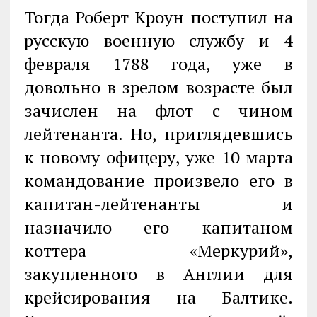
Тогда Роберт Кроун поступил на
русскую военную службу и 4
февраля 1788 года, уже в
довольно в зрелом возрасте был
зачислен на флот с чином
лейтенанта. Но, приглядевшись
к новому офицеру, уже 10 марта
командование произвело его в
капитан-лейтенанты и
назначило его капитаном
коттера «Меркурий»,
закупленного в Англии для
крейсирования на Балтике.