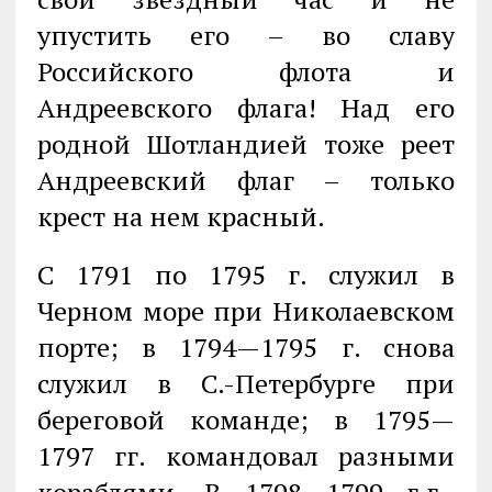
упустить его – во славу
Российского флота и
Андреевского флага! Над его
родной Шотландией тоже реет
Андреевский флаг – только
крест на нем красный.
С 1791 по 1795 г. служил в
Черном море при Николаевском
порте; в 1794—1795 г. снова
служил в С.-Петербурге при
береговой команде; в 1795—
1797 гг. командовал разными