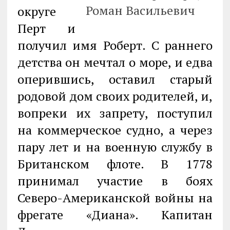
Роман Васильевич
округе
Перт и
получил имя Роберт. С раннего
детства он мечтал о море, и едва
оперившись, оставил старый
родовой дом своих родителей, и,
вопреки их запрету, поступил
на коммерческое судно, а через
пару лет и на военную службу в
Британском флоте. В 1778
принимал участие в боях
Северо-Американской войны на
фрегате «Диана». Капитан