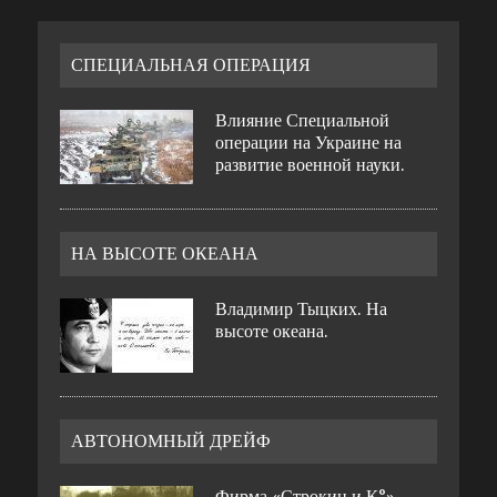
СПЕЦИАЛЬНАЯ ОПЕРАЦИЯ
Влияние Специальной
операции на Украине на
развитие военной науки.
НА ВЫСОТЕ ОКЕАНА
Владимир Тыцких. На
высоте океана.
АВТОНОМНЫЙ ДРЕЙФ
Фирма «Строкин и К°»