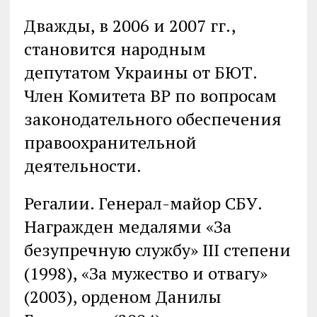
Дважды, в 2006 и 2007 гг.,
становится народным
депутатом Украины от БЮТ.
Член Комитета ВР по вопросам
законодательного обеспечения
правоохранительной
деятельности.
Регалии. Генерал-майор СБУ.
Награжден медалями «За
безупречную службу» III степени
(1998), «За мужество и отвагу»
(2003), орденом Данилы