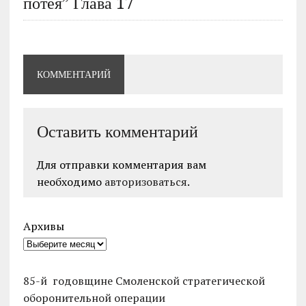
потея” Глава 17
КОММЕНТАРИЙ
Оставить комментарий
Для отправки комментария вам
необходимо
авторизоваться
.
Архивы
85-й годовщине Смоленской стратегической
оборонительной операции