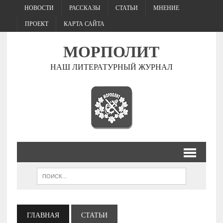
НОВОСТИ
РАССКАЗЫ
СТАТЬИ
МНЕНИЕ
ПРОЕКТ
КАРТА САЙТА
МОРПОЛИТ
НАШ ЛИТЕРАТУРНЫЙ ЖУРНАЛ
ГЛАВНАЯ
СТАТЬИ