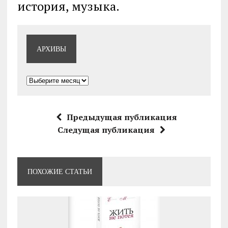
история, музыка.
АРХИВЫ
Архивы
Предыдущая публикация
Следущая публикация
ПОХОЖИЕ СТАТЬИ