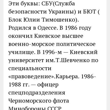
Эти буквы: СБУ(Служба
безопасности Украины) и БЮТ (
Блок Юлии Тимошенко).
Родился в Одессе. В 1986 году
окончил Киевское высшее
военно-морское политическое
училище. В 1996-м — Киевский
университет им.Т.Шевченко по
специальности
«правоведение».Карьера. 1986-
1988 гг. — офицер
спецподразделения
Черноморского флота
Минобороны СССР.