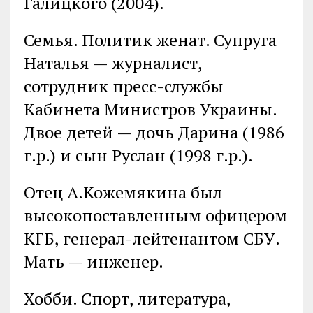
Галицкого (2004).
Семья. Политик женат. Супруга
Наталья — журналист,
сотрудник пресс-службы
Кабинета Министров Украины.
Двое детей — дочь Дарина (1986
г.р.) и сын Руслан (1998 г.р.).
Отец А.Кожемякина был
высокопоставленным офицером
КГБ, генерал-лейтенантом СБУ.
Мать — инженер.
Хобби. Спорт, литература,