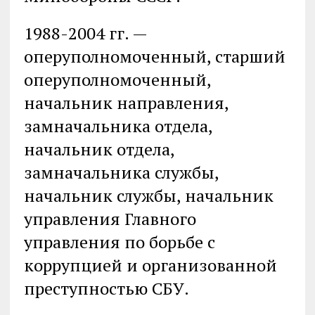
1988-2004 гг. —
оперуполномоченный, старший
оперуполномоченный,
начальник направления,
замначальника отдела,
начальник отдела,
замначальника службы,
начальник службы, начальник
управления Главного
управления по борьбе с
коррупцией и организованной
преступностью СБУ.