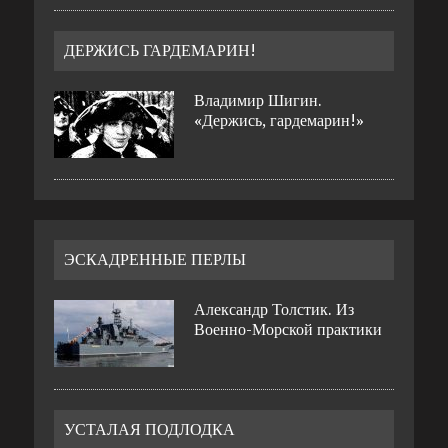
ДЕРЖИСЬ ГАРДЕМАРИН!
Владимир Шигин.
«Держись, гардемарин!»
ЭСКАДРЕННЫЕ ПЕРЛЫ
Александр Толстик. Из
Военно-Морской практики
УСТАЛАЯ ПОДЛОДКА