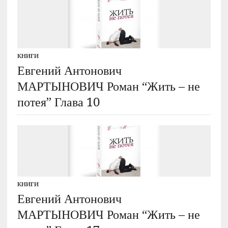
КНИГИ
Евгений Антонович
МАРТЫНОВИЧ Роман “Жить – не
потея” Глава 10
КНИГИ
Евгений Антонович
МАРТЫНОВИЧ Роман “Жить – не