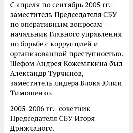
С апреля по сентябрь 2005 гг.-
заместитель Председателя СБУ
по оперативным вопросам —
начальник Главного управления
по борьбе с коррупцией и
организованной преступностью.
Шефом Андрея Кожемякина был
Александр Турчинов,
заместитель лидера Блока Юлии
Тимошенко.
2005-2006 гг.- советник
Председателя СБУ Игоря
Дрижчаного.