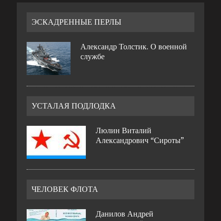
ЭСКАДРЕННЫЕ ПЕРЛЫ
Александр Толстик. О военной
службе
УСТАЛАЯ ПОДЛОДКА
Люлин Виталий
Александрович “Сироты”
ЧЕЛОВЕК ФЛОТА
Данилов Андрей