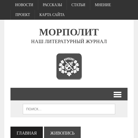
НОВОСТИ
РАССКАЗЫ
СТАТЬИ
МНЕНИЕ
ПРОЕКТ
КАРТА САЙТА
МОРПОЛИТ
НАШ ЛИТЕРАТУРНЫЙ ЖУРНАЛ
ГЛАВНАЯ
ЖИВОПИСЬ