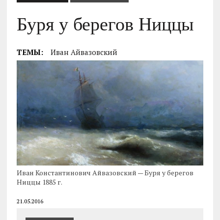
Буря у берегов Ниццы
ТЕМЫ:
Иван Айвазовский
Иван Константинович Айвазовский — Буря у берегов
Ниццы 1885 г.
21.05.2016