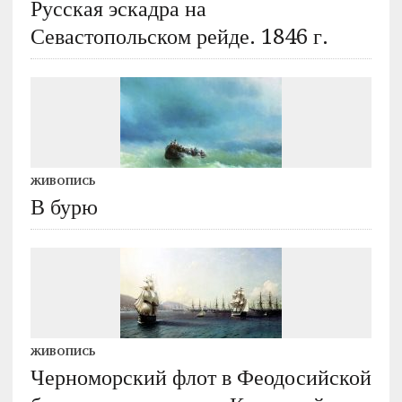
Русская эскадра на
Севастопольском рейде. 1846 г.
ЖИВОПИСЬ
В бурю
ЖИВОПИСЬ
Черноморский флот в Феодосийской