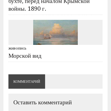
бухте, перед началом Крымской
войны. 1890 г.
ЖИВОПИСЬ
Морской вид
КОММЕНТАРИЙ
Оставить комментарий