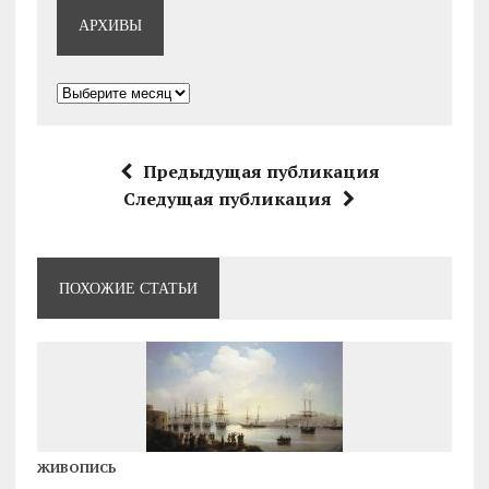
АРХИВЫ
Архивы
Предыдущая публикация
Следущая публикация
ПОХОЖИЕ СТАТЬИ
ЖИВОПИСЬ