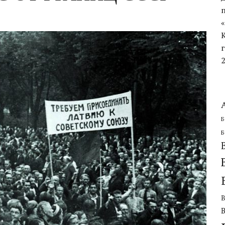
ЧЕСКОЙ ОБОРОНИТЕЛЬНОЙ ОПЕРАЦИИ
Б
Б