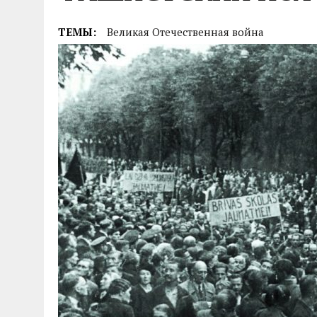
04.07.2026
|
85-Й ГОДОВЩИНЕ СМОЛЕНСКОЙ СТРАТЕГИ
ТЕМЫ:
Великая Отечественная война