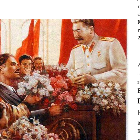
ЧЕСКОЙ ОБОРОНИТЕЛЬНОЙ ОПЕРАЦИИ
Б
Б