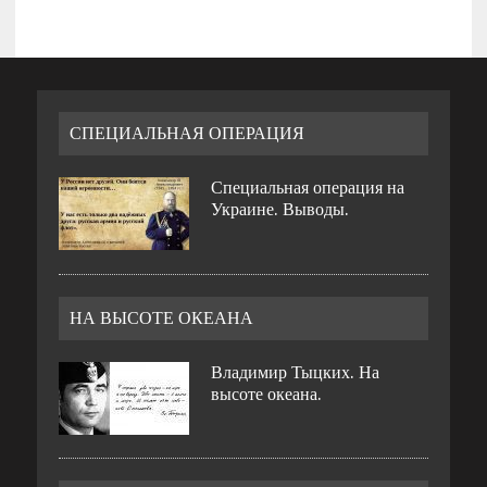
СПЕЦИАЛЬНАЯ ОПЕРАЦИЯ
Специальная операция на
Украине. Выводы.
НА ВЫСОТЕ ОКЕАНА
Владимир Тыцких. На
высоте океана.