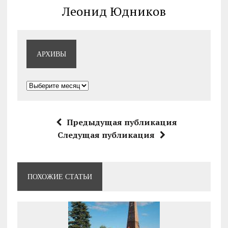
Леонид Юдников
АРХИВЫ
Архивы
Предыдущая публикация
Следущая публикация
ПОХОЖИЕ СТАТЬИ