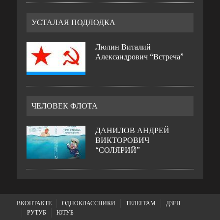
УСТАЛАЯ ПОДЛОДКА
Люлин Виталий
Александрович “Встреча”
ЧЕЛОВЕК ФЛОТА
ДАНИЛОВ АНДРЕЙ
ВИКТОРОВИЧ
“СОЛЯРИЙ”
ВКОНТАКТЕ
ОДНОКЛАССНИКИ
ТЕЛЕГРАМ
ДЗЕН
РУТУБ
ЮТУБ