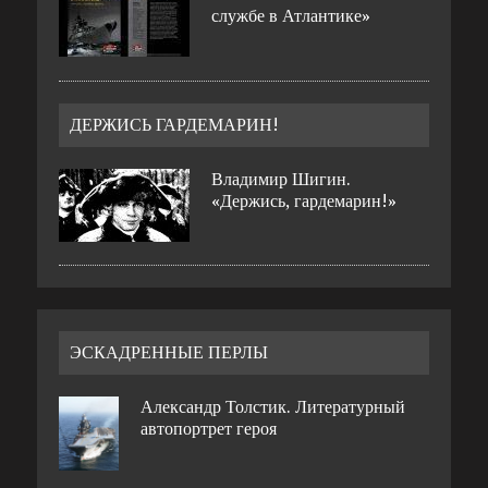
службе в Атлантике»
ДЕРЖИСЬ ГАРДЕМАРИН!
Владимир Шигин.
«Держись, гардемарин!»
ЭСКАДРЕННЫЕ ПЕРЛЫ
Александр Толстик. Литературный
автопортрет героя