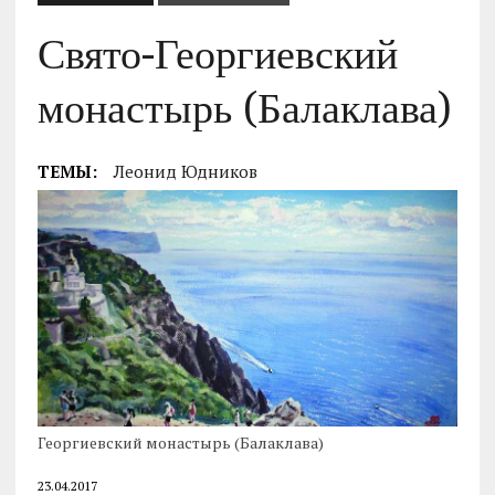
Свято-Георгиевский
монастырь (Балаклава)
ТЕМЫ:
Леонид Юдников
Георгиевский монастырь (Балаклава)
23.04.2017