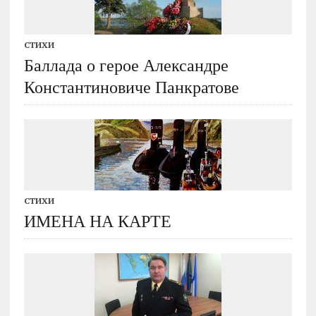
СТИХИ
Баллада о герое Александре
Константиновиче Панкратове
СТИХИ
ИМЕНА НА КАРТЕ