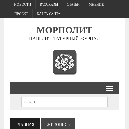
НОВОСТИ
РАССКАЗЫ
СТАТЬИ
МНЕНИЕ
ПРОЕКТ
КАРТА САЙТА
МОРПОЛИТ
НАШ ЛИТЕРАТУРНЫЙ ЖУРНАЛ
ГЛАВНАЯ
ЖИВОПИСЬ