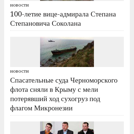
НОВОСТИ
100-летие вице-адмирала Степана
Степановича Соколана
НОВОСТИ
Спасательные суда Черноморского
флота сняли в Крыму с мели
потерявший ход сухогруз под
флагом Микронезии