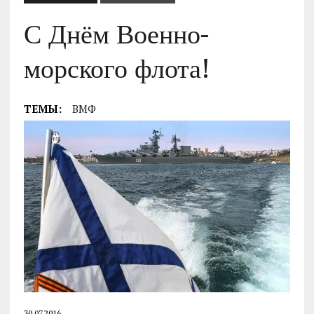
С Днём Военно-
морского флота!
ТЕМЫ:
ВМФ
30.07.2016