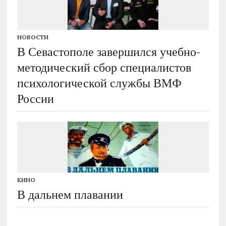
НОВОСТИ
В Севастополе завершился учебно-
методический сбор специалистов
психологической службы ВМФ
России
КИНО
В дальнем плавании