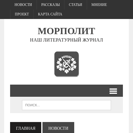
НОВОСТИ
РАССКАЗЫ
СТАТЬИ
МНЕНИЕ
ПРОЕКТ
КАРТА САЙТА
МОРПОЛИТ
НАШ ЛИТЕРАТУРНЫЙ ЖУРНАЛ
ГЛАВНАЯ
НОВОСТИ