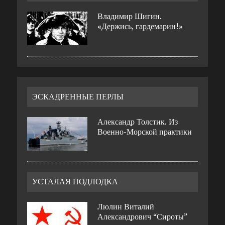
Владимир Шигин.
«Держись, гардемарин!»
ЭСКАДРЕННЫЕ ПЕРЛЫ
Александр Толстик. Из
Военно-Морской практики
УСТАЛАЯ ПОДЛОДКА
Люлин Виталий
Александрович “Сироты”