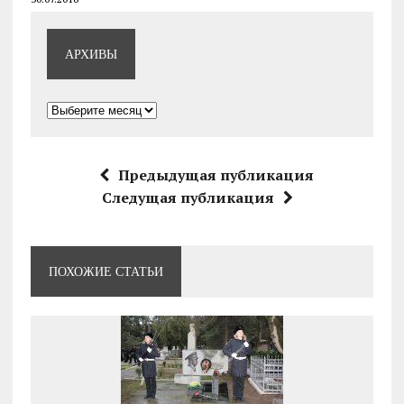
АРХИВЫ
Архивы
Предыдущая публикация
Следущая публикация
ПОХОЖИЕ СТАТЬИ