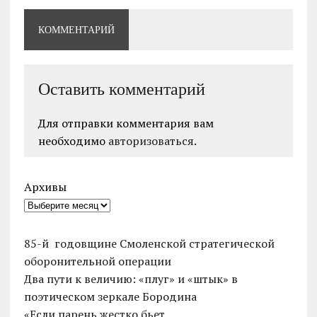
КОММЕНТАРИЙ
Оставить комментарий
Для отправки комментария вам
необходимо
авторизоваться
.
Архивы
85-й годовщине Смоленской стратегической
оборонительной операции
Два пути к величию: «плуг» и «штык» в
поэтическом зеркале Бородина
«Если парень жестко бьет…