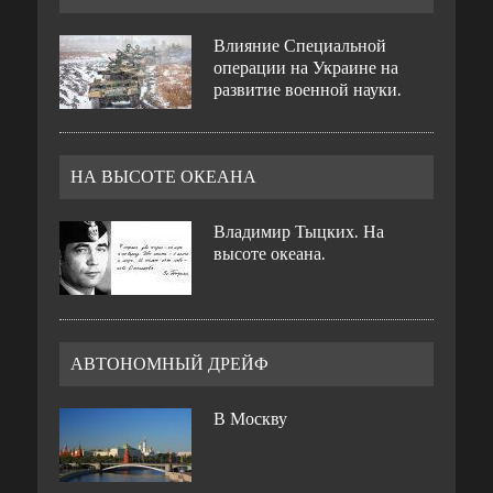
Влияние Специальной
операции на Украине на
развитие военной науки.
НА ВЫСОТЕ ОКЕАНА
Владимир Тыцких. На
высоте океана.
АВТОНОМНЫЙ ДРЕЙФ
В Москву