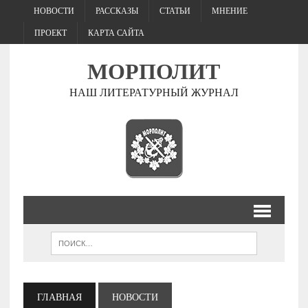
НОВОСТИ
РАССКАЗЫ
СТАТЬИ
МНЕНИЕ
ПРОЕКТ
КАРТА САЙТА
МОРПОЛИТ
НАШ ЛИТЕРАТУРНЫЙ ЖУРНАЛ
ГЛАВНАЯ
НОВОСТИ