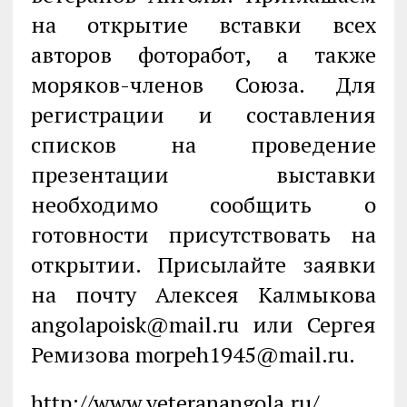
на открытие вставки всех
авторов фоторабот, а также
моряков-членов Союза. Для
регистрации и составления
списков на проведение
презентации выставки
необходимо сообщить о
готовности присутствовать на
открытии. Присылайте заявки
на почту Алексея Калмыкова
angolapoisk@mail.ru или Сергея
Ремизова morpeh1945@mail.ru.
http://www.veteranangola.ru/