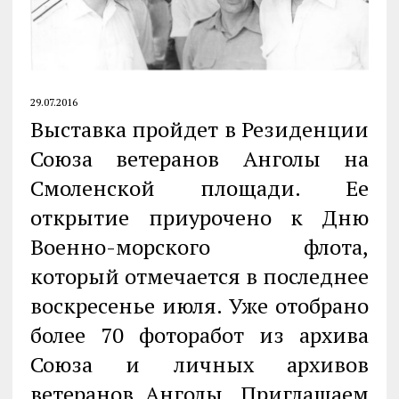
29.07.2016
Выставка пройдет в Резиденции
Союза ветеранов Анголы на
Смоленской площади. Ее
открытие приурочено к Дню
Военно-морского флота,
который отмечается в последнее
воскресенье июля. Уже отобрано
более 70 фоторабот из архива
Союза и личных архивов
ветеранов Анголы. Приглашаем