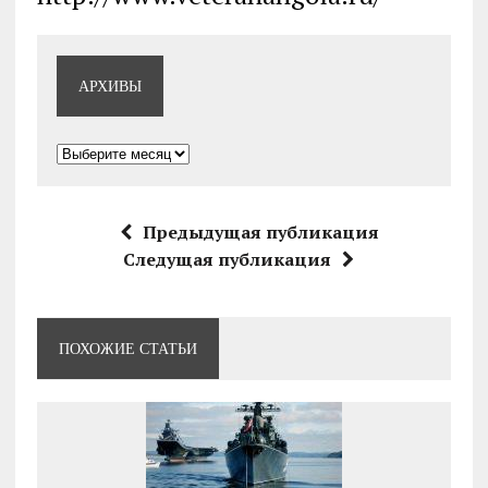
АРХИВЫ
Архивы
Предыдущая публикация
Следущая публикация
ПОХОЖИЕ СТАТЬИ