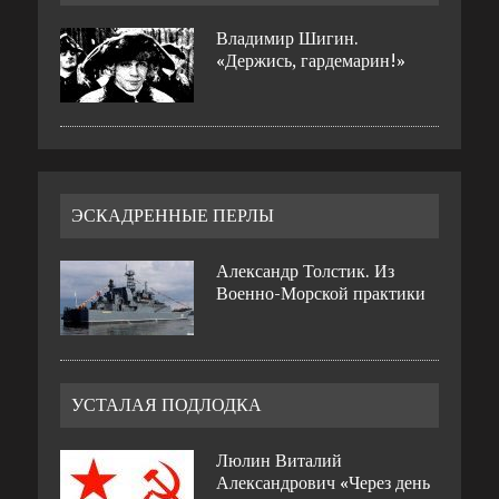
Владимир Шигин.
«Держись, гардемарин!»
ЭСКАДРЕННЫЕ ПЕРЛЫ
Александр Толстик. Из
Военно-Морской практики
УСТАЛАЯ ПОДЛОДКА
Люлин Виталий
Александрович «Через день