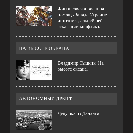
Финансовая и военная
помощь Запада Украине —
источник дальнейшей
эскалации конфликта.
НА ВЫСОТЕ ОКЕАНА
Владимир Тыцких. На
высоте океана.
АВТОНОМНЫЙ ДРЕЙФ
Девушка из Дананга