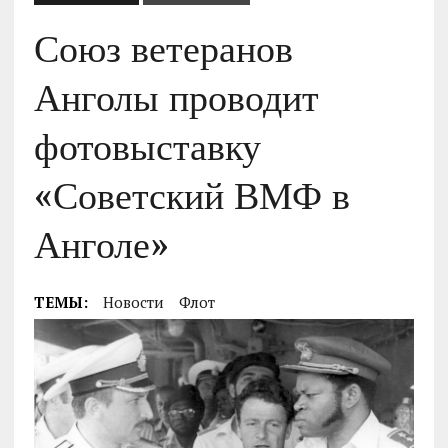
Союз ветеранов
Анголы проводит
фотовыставку
«Советский ВМФ в
Анголе»
ТЕМЫ:
Новости
Флот