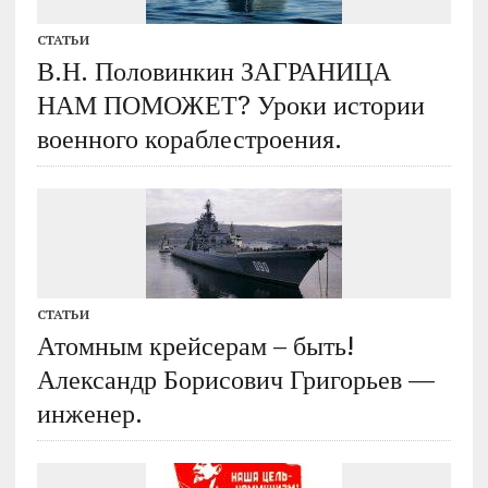
СТАТЬИ
В.Н. Половинкин ЗАГРАНИЦА
НАМ ПОМОЖЕТ? Уроки истории
военного кораблестроения.
СТАТЬИ
Атомным крейсерам – быть!
Александр Борисович Григорьев —
инженер.