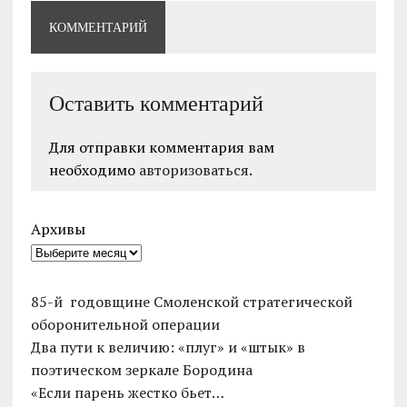
КОММЕНТАРИЙ
Оставить комментарий
Для отправки комментария вам
необходимо
авторизоваться
.
Архивы
85-й годовщине Смоленской стратегической
оборонительной операции
Два пути к величию: «плуг» и «штык» в
поэтическом зеркале Бородина
«Если парень жестко бьет…