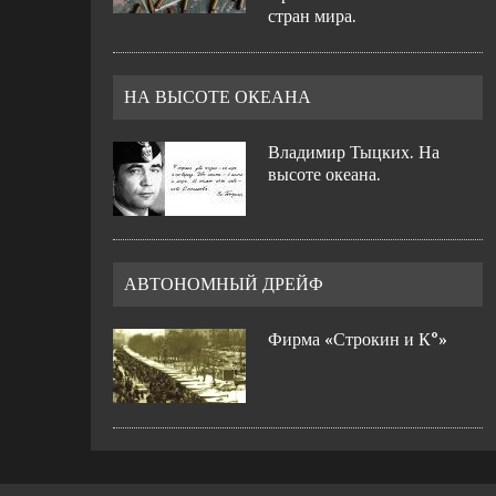
стран мира.
НА ВЫСОТЕ ОКЕАНА
Владимир Тыцких. На
высоте океана.
АВТОНОМНЫЙ ДРЕЙФ
Фирма «Строкин и К°»