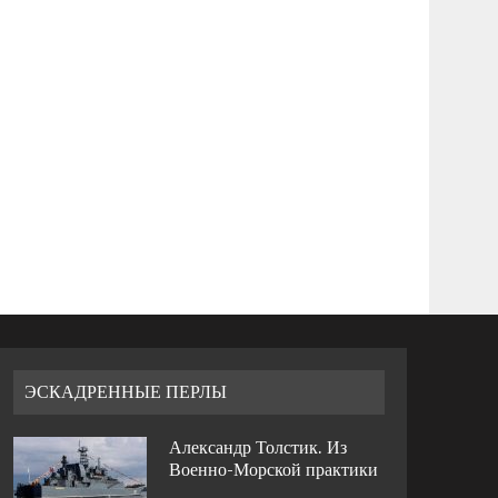
ЭСКАДРЕННЫЕ ПЕРЛЫ
Александр Толстик. Из
Военно-Морской практики