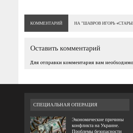
КОММЕНТАРИЙ
НА "ШАВРОВ ИГОРЬ «СТАРЫЙ
Оставить комментарий
Для отправки комментария вам необходим
СПЕЦИАЛЬНАЯ ОПЕРАЦИЯ
Экономические причины
конфликта на Украине.
Проблемы безопасности