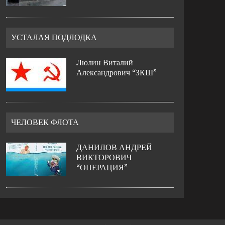
УСТАЛАЯ ПОДЛОДКА
Люлин Виталий
Александрович “ЗКШ”
ЧЕЛОВЕК ФЛОТА
ДАНИЛОВ АНДРЕЙ
ВИКТОРОВИЧ
“ОПЕРАЦИЯ”