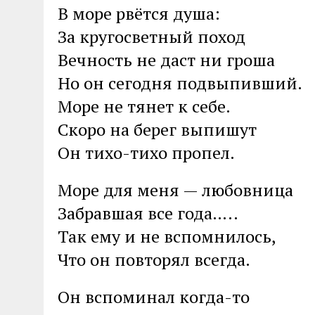
В море рвётся душа:
За кругосветный поход
Вечность не даст ни гроша
Но он сегодня подвыпивший.
Море не тянет к себе.
Скоро на берег выпишут
Он тихо-тихо пропел.
Море для меня — любовница
Забравшая все года…..
Так ему и не вспомнилось,
Что он повторял всегда.
Он вспоминал когда-то