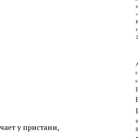
ЧЕСКОЙ ОБОРОНИТЕЛЬНОЙ ОПЕРАЦИИ
Б
Б
чает у пристани,