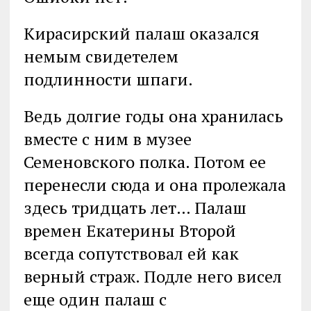
Кирасирский палаш оказался
немым свидетелем
подлинности шпаги.
Ведь долгие годы она хранилась
вместе с ним в музее
Семеновского полка. Потом ее
перенесли сюда и она пролежала
здесь тридцать лет… Палаш
времен Екатерины Второй
всегда сопутствовал ей как
верный страж. Подле него висел
еще один палаш с