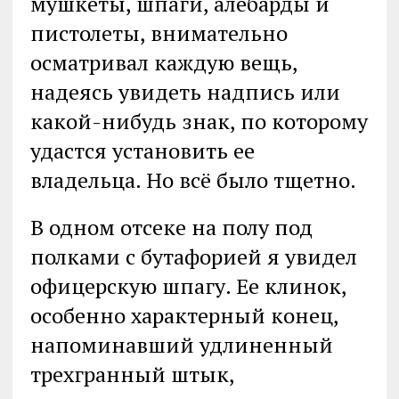
мушкеты, шпаги, алебарды и
пистолеты, внимательно
осматривал каждую вещь,
надеясь увидеть надпись или
какой-нибудь знак, по которому
удастся установить ее
владельца. Но всё было тщетно.
В одном отсеке на полу под
полками с бутафорией я увидел
офицерскую шпагу. Ее клинок,
особенно характерный конец,
напоминавший удлиненный
трехгранный штык,