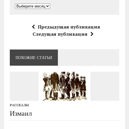
Архивы
Предыдущая публикация
Следущая публикация
ПОХОЖИЕ СТАТЬИ
РАССКАЗЫ
Измаил