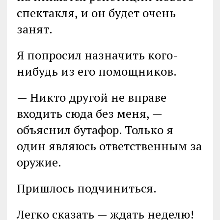
спектакля, и он будет очень
занят.
Я попросил назначить кого-
нибудь из его помощников.
— Никто другой не вправе
входить сюда без меня, —
объяснил бутафор. Только я
один являюсь ответственным за
оружие.
Пришлось подчиниться.
Легко сказать — ждать неделю!