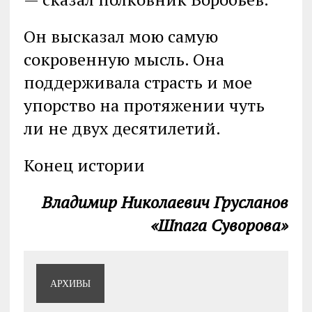
Он высказал мою самую
сокровенную мысль. Она
поддерживала страсть и мое
упорство на протяжении чуть
ли не двух десятилетий.
Конец истории
Владимир Николаевич Грусланов
«Шпага Суворова»
АРХИВЫ