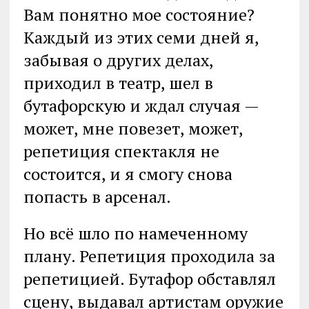
Вам понятно мое состояние?
Каждый из этих семи дней я,
забывая о других делах,
приходил в театр, шел в
бутафорскую и ждал случая —
может, мне повезет, может,
репетиция спектакля не
состоится, и я смогу снова
попасть в арсенал.
Но всё шло по намеченному
плану. Репетиция проходила за
репетицией. Бутафор обставлял
сцену, выдавал артистам оружие