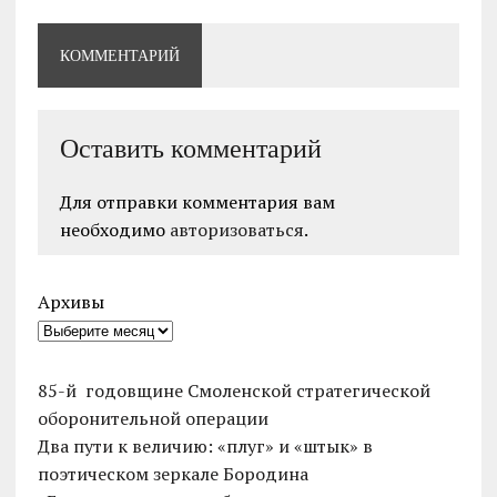
КОММЕНТАРИЙ
Оставить комментарий
Для отправки комментария вам
необходимо
авторизоваться
.
Архивы
85-й годовщине Смоленской стратегической
оборонительной операции
Два пути к величию: «плуг» и «штык» в
поэтическом зеркале Бородина