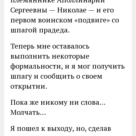
Сергеевны — Николае — и его
первом воинском «подвиге» со
шпагой прадеда.
Теперь мне оставалось
выполнить некоторые
формальности, и я мог получить
шпагу и сообщить о своем
открытии.
Пока же никому ни слова…
Молчать…
Я пошел к выходу, но, сделав