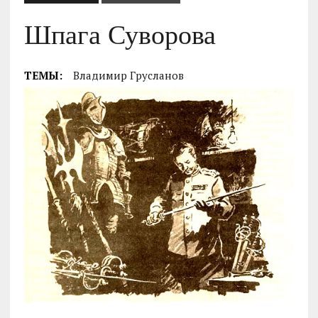
Шпага Суворова
ТЕМЫ:
Владимир Грусланов