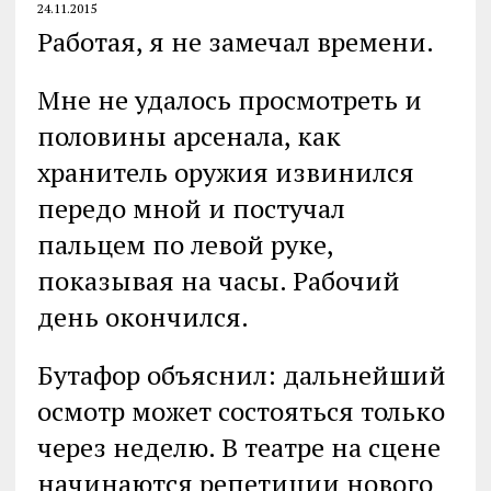
24.11.2015
Работая, я не замечал времени.
Мне не удалось просмотреть и
половины арсенала, как
хранитель оружия извинился
передо мной и постучал
пальцем по левой руке,
показывая на часы. Рабочий
день окончился.
Бутафор объяснил: дальнейший
осмотр может состояться только
через неделю. В театре на сцене
начинаются репетиции нового