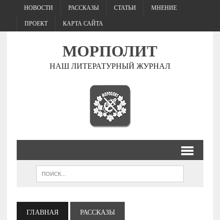
НОВОСТИ
РАССКАЗЫ
СТАТЬИ
МНЕНИЕ
ПРОЕКТ
КАРТА САЙТА
МОРПОЛИТ
НАШ ЛИТЕРАТУРНЫЙ ЖУРНАЛ
ГЛАВНАЯ
РАССКАЗЫ