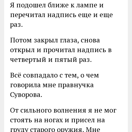
Я подошел ближе к лампе и
перечитал надпись еще и еще
раз.
Потом закрыл глаза, снова
открыл и прочитал надпись в
четвертый и пятый раз.
Всё совпадало с тем, о чем
говорила мне правнучка
Суворова.
От сильного волнения я не мог
стоять на ногах и присел на
груду старого оружия. Мне