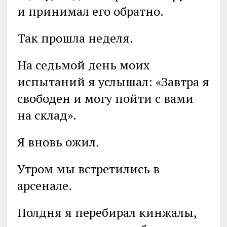
и принимал его обратно.
Так прошла неделя.
На седьмой день моих
испытаний я услышал: «Завтра я
свободен и могу пойти с вами
на склад».
Я вновь ожил.
Утром мы встретились в
арсенале.
Полдня я перебирал кинжалы,