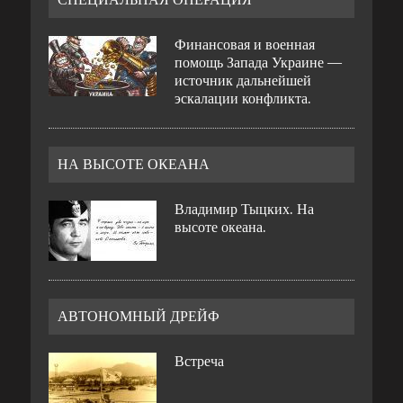
Финансовая и военная
помощь Запада Украине —
источник дальнейшей
эскалации конфликта.
НА ВЫСОТЕ ОКЕАНА
Владимир Тыцких. На
высоте океана.
АВТОНОМНЫЙ ДРЕЙФ
Встреча