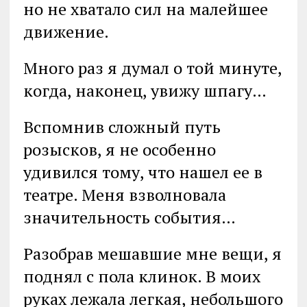
но не хватало сил на малейшее
движение.
Много раз я думал о той минуте,
когда, наконец, увижу шпагу…
Вспомнив сложный путь
розысков, я не особенно
удивился тому, что нашел ее в
театре. Меня взволновала
значительность события…
Разобрав мешавшие мне вещи, я
поднял с пола клинок. В моих
руках лежала легкая, небольшого