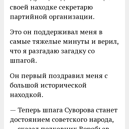
своей находке секретарю
партийной организации.
Это он поддерживал меня в
самые тяжелые минуты и верил,
что я разгадаю загадку со
шпагой.
Он первый поздравил меня с
большой исторической
находкой.
— Теперь шпага Суворова станет
достоянием советского народа,
— сказал полковник Воробьев.