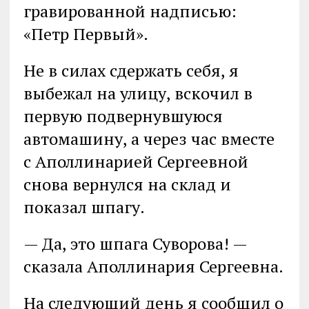
гравированной надписью:
«Петр Первый».
Не в силах сдержать себя, я
выбежал на улицу, вскочил в
первую подвернувшуюся
автомашину, а через час вместе
с Аполлинарией Сергеевной
снова вернулся на склад и
показал шпагу.
— Да, это шпага Суворова! —
сказала Аполлинария Сергеевна.
На следующий день я сообщил о