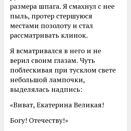
размера шпага. Я смахнул с нее
пыль, протер стершуюся
местами позолоту и стал
рассматривать клинок.
Я всматривался в него и не
верил своим глазам. Чуть
поблескивая при тусклом свете
небольшой лампочки,
выделялась надпись:
«Виват, Екатерина Великая!
Богу! Отечеству!»