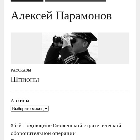
Алексей Парамонов
РАССКАЗЫ
Шпионы
Архивы
85-й годовщине Смоленской стратегической
оборонительной операции