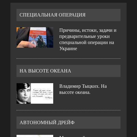
СПЕЦИАЛЬНАЯ ОПЕРАЦИЯ
Причины, истоки, задачи и
предварительные уроки
специальной операции на
Украине
НА ВЫСОТЕ ОКЕАНА
Владимир Тыцких. На
высоте океана.
АВТОНОМНЫЙ ДРЕЙФ