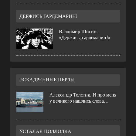
ДЕРЖИСЬ ГАРДЕМАРИН!
Владимир Шигин.
«Держись, гардемарин!»
ЭСКАДРЕННЫЕ ПЕРЛЫ
Александр Толстик. И про меня
у великого нашлись слова…
УСТАЛАЯ ПОДЛОДКА