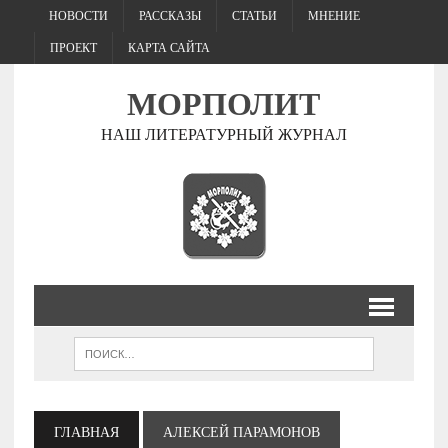
НОВОСТИ
РАССКАЗЫ
СТАТЬИ
МНЕНИЕ
ПРОЕКТ
КАРТА САЙТА
МОРПОЛИТ
НАШ ЛИТЕРАТУРНЫЙ ЖУРНАЛ
ГЛАВНАЯ
АЛЕКСЕЙ ПАРАМОНОВ