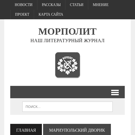
НОВОСТИ
РАССКАЗЫ
СТАТЬИ
МНЕНИЕ
ПРОЕКТ
КАРТА САЙТА
МОРПОЛИТ
НАШ ЛИТЕРАТУРНЫЙ ЖУРНАЛ
ГЛАВНАЯ
МАРИУПОЛЬСКИЙ ДВОРИК