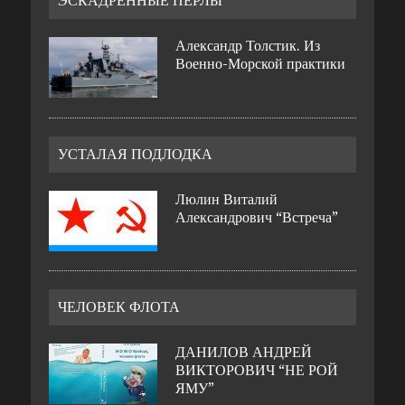
ЭСКАДРЕННЫЕ ПЕРЛЫ
Александр Толстик. Из
Военно-Морской практики
УСТАЛАЯ ПОДЛОДКА
Люлин Виталий
Александрович “Встреча”
ЧЕЛОВЕК ФЛОТА
ДАНИЛОВ АНДРЕЙ
ВИКТОРОВИЧ “НЕ РОЙ
ЯМУ”