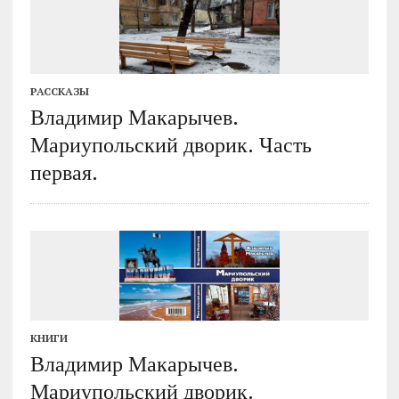
РАССКАЗЫ
Владимир Макарычев.
Мариупольский дворик. Часть
первая.
КНИГИ
Владимир Макарычев.
Мариупольский дворик.