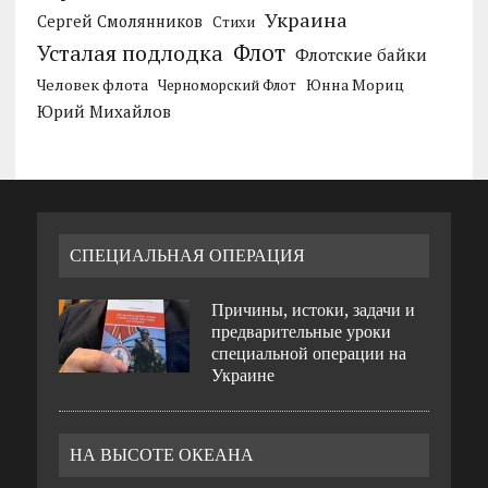
Украина
Сергей Смолянников
Стихи
Усталая подлодка
Флот
Флотские байки
Человек флота
Черноморский Флот
Юнна Мориц
Юрий Михайлов
СПЕЦИАЛЬНАЯ ОПЕРАЦИЯ
Причины, истоки, задачи и
предварительные уроки
специальной операции на
Украине
НА ВЫСОТЕ ОКЕАНА