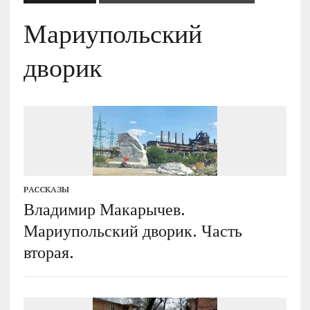
Мариупольский
дворик
РАССКАЗЫ
Владимир Макарычев.
Мариупольский дворик. Часть
вторая.