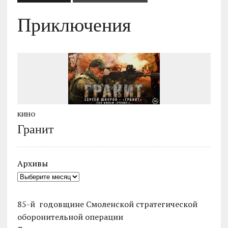
Приключения
КИНО
Гранит
Архивы
85-й годовщине Смоленской стратегической
оборонительной операции