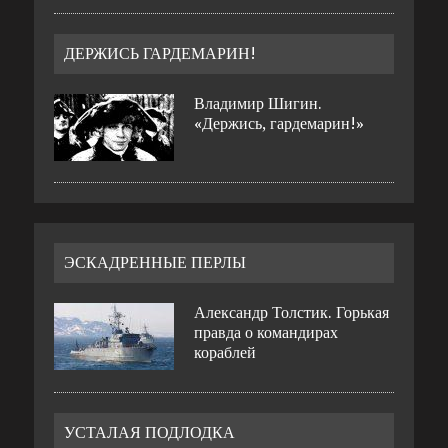
ДЕРЖИСЬ ГАРДЕМАРИН!
Владимир Шигин.
«Держись, гардемарин!»
ЭСКАДРЕННЫЕ ПЕРЛЫ
Александр Толстик. Горькая
правда о командирах
кораблей
УСТАЛАЯ ПОДЛОДКА