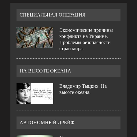
СПЕЦИАЛЬНАЯ ОПЕРАЦИЯ
Экономические причины
конфликта на Украине.
Проблемы безопасности
стран мира.
НА ВЫСОТЕ ОКЕАНА
Владимир Тыцких. На
высоте океана.
АВТОНОМНЫЙ ДРЕЙФ