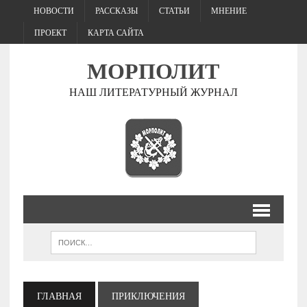
НОВОСТИ
РАССКАЗЫ
СТАТЬИ
МНЕНИЕ
ПРОЕКТ
КАРТА САЙТА
МОРПОЛИТ
НАШ ЛИТЕРАТУРНЫЙ ЖУРНАЛ
ГЛАВНАЯ
ПРИКЛЮЧЕНИЯ