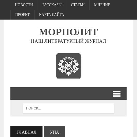
НОВОСТИ
РАССКАЗЫ
СТАТЬИ
МНЕНИЕ
ПРОЕКТ
КАРТА САЙТА
МОРПОЛИТ
НАШ ЛИТЕРАТУРНЫЙ ЖУРНАЛ
ГЛАВНАЯ
УПА