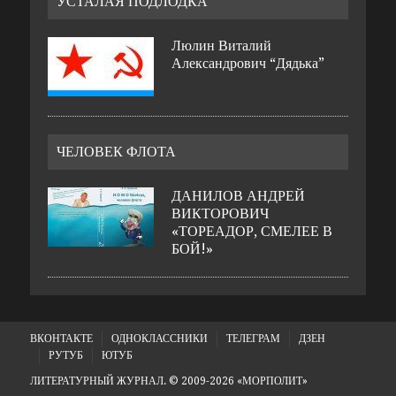
УСТАЛАЯ ПОДЛОДКА
Люлин Виталий
Александрович “Дядька”
ЧЕЛОВЕК ФЛОТА
ДАНИЛОВ АНДРЕЙ
ВИКТОРОВИЧ
«ТОРЕАДОР, СМЕЛЕЕ В
БОЙ!»
ВКОНТАКТЕ
ОДНОКЛАССНИКИ
ТЕЛЕГРАМ
ДЗЕН
РУТУБ
ЮТУБ
ЛИТЕРАТУРНЫЙ ЖУРНАЛ. © 2009-2026 «МОРПОЛИТ»