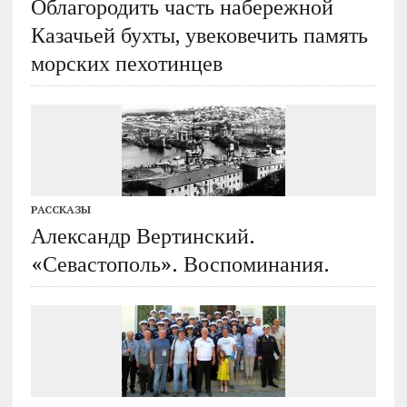
Облагородить часть набережной
Казачьей бухты, увековечить память
морских пехотинцев
РАССКАЗЫ
Александр Вертинский.
«Севастополь». Воспоминания.