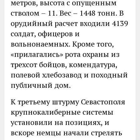
метров, высота с опущенным
стволом – 11. Вес – 1448 тонн. В
орудийный расчет входили 4139
солдат, офицеров и
вольнонаемных. Кроме того,
«прилагались» рота охраны из
трехсот бойцов, комендатура,
полевой хлебозавод и походный
публичный дом.
К третьему штурму Севастополя
крупнокалиберные системы
установили на позициях, и
вскоре немцы начали стрелять