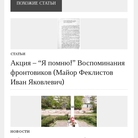
ПОХОЖИЕ СТАТЬИ
СТАТЬИ
Акция – “Я помню!” Воспоминания
фронтовиков (Майор Феклистов
Иван Яковлевич)
НОВОСТИ