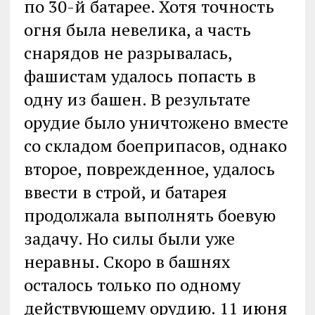
по 30-й батарее. Хотя точность
огня была невелика, а часть
снарядов не разрывалась,
фашистам удалось попасть в
одну из башен. В результате
орудие было уничтожено вместе
со складом боеприпасов, однако
второе, поврежденное, удалось
ввести в строй, и батарея
продолжала выполнять боевую
задачу. Но силы были уже
неравны. Скоро в башнях
осталось только по одному
действующему орудию. 11 июня