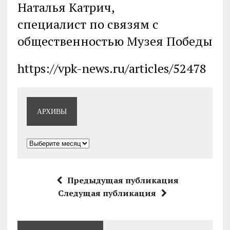
Наталья Катрич,
специалист по связям с
общественностью Музея Победы
https://vpk-news.ru/articles/52478
АРХИВЫ
Архивы
Предыдущая публикация
Следущая публикация