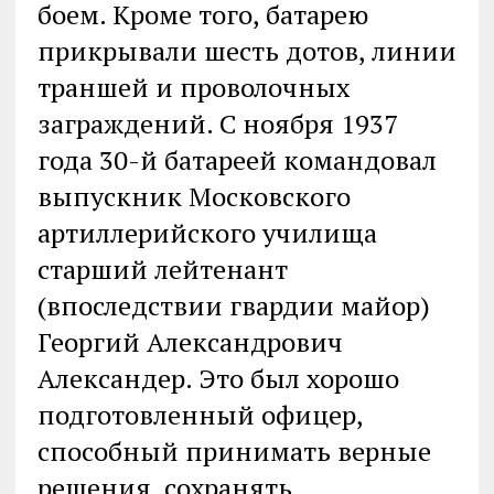
боем. Кроме того, батарею
прикрывали шесть дотов, линии
траншей и проволочных
заграждений. С ноября 1937
года 30-й батареей командовал
выпускник Московского
артиллерийского училища
старший лейтенант
(впоследствии гвардии майор)
Георгий Александрович
Александер. Это был хорошо
подготовленный офицер,
способный принимать верные
решения, сохранять