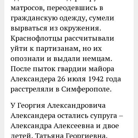
матросов, переодевшись в
гражданскую одежду, сумели
вырваться из окружения.
Краснофлотцы рассчитывали
уйти к партизанам, но их
опознали и выдали немцам.
После пыток гвардии майора
Александера 26 июля 1942 года
расстреляли в Симферополе.
У Георгия Александровича
Александера остались супруга –
Александра Алексеевна и двое
детей. Татьяна Георгиевна,