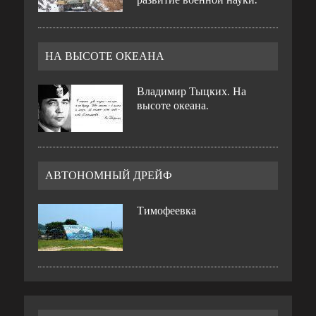
НА ВЫСОТЕ ОКЕАНА
Владимир Тыцких. На
высоте океана.
АВТОНОМНЫЙ ДРЕЙФ
Тимофеевка