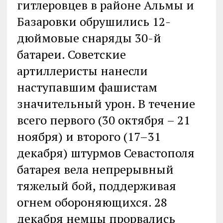
гитлеровцев в районе Альмы и
Базаровки обрушились 12-
дюймовые снаряды 30-й
батареи. Советские
артиллеристы нанесли
наступавшим фашистам
значительный урон. В течение
всего первого (30 октября – 21
ноября) и второго (17–31
декабря) штурмов Севастополя
батарея вела непрерывный
тяжелый бой, поддерживая
огнем обороняющихся. 28
декабря немцы прорвались