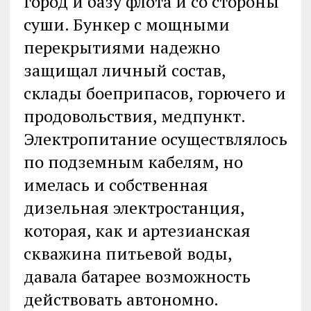
город и базу флота и со стороны
суши. Бункер с мощными
перекрытиями надежно
защищал личный состав,
склады боеприпасов, горючего и
продовольствия, медпункт.
Электропитание осуществлялось
по подземным кабелям, но
имелась и собственная
дизельная электростанция,
которая, как и артезианская
скважина питьевой воды,
давала батарее возможность
действовать автономно.