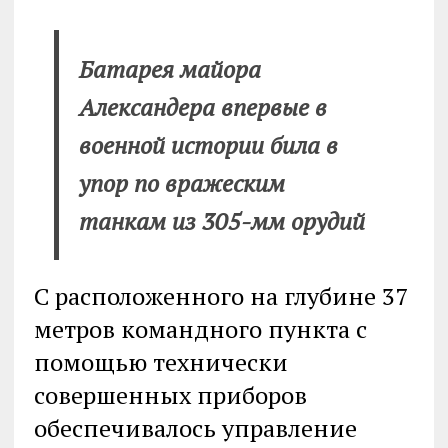
Батарея майора
Александера впервые в
военной истории била в
упор по вражеским
танкам из 305-мм орудий
С расположенного на глубине 37
метров командного пункта с
помощью технически
совершенных приборов
обеспечивалось управление