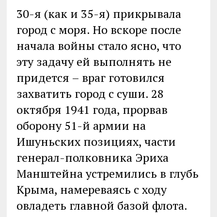
30-я (как и 35-я) прикрывала
город с моря. Но вскоре после
начала войны стало ясно, что
эту задачу ей выполнять не
придется – враг готовился
захватить город с суши. 28
октября 1941 года, прорвав
оборону 51-й армии на
Ишуньских позициях, части
генерал-полковника Эриха
Манштейна устремились в глубь
Крыма, намереваясь с ходу
овладеть главной базой флота.