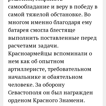
самообладание и веру в победу в
самой тяжелой обстановке. Во
многом именно благодаря ему
батарея смогла блестяще
выполнить поставленные перед
расчетами задачи.
Красноармейцы вспоминали о
нем как об опытном
артиллеристе, требовательном
начальнике и обаятельном
человеке. За оборону
Севастополя он был награжден
орденом Красного Знамени.