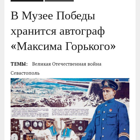
В Музее Победы
хранится автограф
«Максима Горького»
ТЕМЫ:
Великая Отечественная война
Севастополь