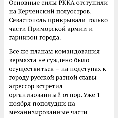
Основные силы РККА отступили
на Керченский полуостров.
Севастополь прикрывали только
части Приморской армии и
гарнизон города.
Все же планам командования
вермахта не суждено было
осуществиться – на подступах к
городу русской ратной славы
агрессор встретил
организованный отпор. Уже 1
ноября пополудни на
механизированные части