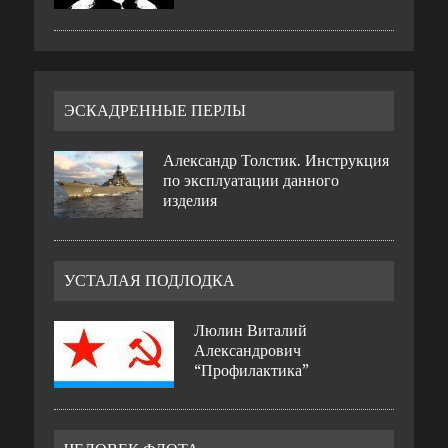
ЭСКАДРЕННЫЕ ПЕРЛЫ
Александр Толстик. Инструкция
по эксплуатации данного
изделия
УСТАЛАЯ ПОДЛОДКА
Люлин Виталий
Александрович
“Профилактика”