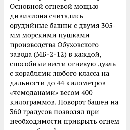
Основной огневой мощью
дивизиона считались
орудийные башни с двумя 305-
мм морскими пушками
производства Обуховского
завода (МБ-2-12) в каждой,
способные вести огневую дуэль
с кораблями любого класса на
дальности до 44 километров
«чемоданами» весом 400
килограммов. Поворот башен на
360 градусов позволял при
необходимости прикрыть огнем