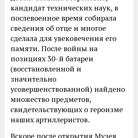
кандидат технических наук, в
послевоенное время собирала
сведения об отце и многое
сделала для увековечения его
памяти. После войны на
позициях 30-й батареи
(восстановленной и
значительно
усовершенствованной) найдено
множество предметов,
свидетельствующих о героизме
наших артиллеристов.
Вскоре после открытия Музея