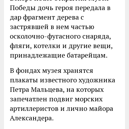
Победы дочь героя передала в
дар фрагмент дерева с
застрявшей в нем частью
осколочно-фугасного снаряда,
фляги, котелки и другие вещи,
принадлежащие батарейцам.
В фондах музея хранятся
плакаты известного художника
Петра Мальцева, на которых
запечатлен подвиг морских
артиллеристов и лично майора
Александера.