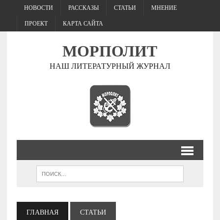
НОВОСТИ
РАССКАЗЫ
СТАТЬИ
МНЕНИЕ
ПРОЕКТ
КАРТА САЙТА
МОРПОЛИТ
НАШ ЛИТЕРАТУРНЫЙ ЖУРНАЛ
ГЛАВНАЯ
СТАТЬИ