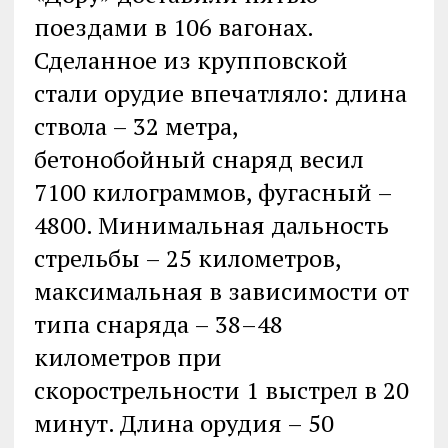
поездами в 106 вагонах.
Сделанное из крупповской
стали орудие впечатляло: длина
ствола – 32 метра,
бетонобойный снаряд весил
7100 килограммов, фугасный –
4800. Минимальная дальность
стрельбы – 25 километров,
максимальная в зависимости от
типа снаряда – 38–48
километров при
скорострельности 1 выстрел в 20
минут. Длина орудия – 50