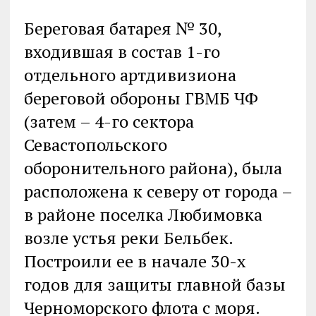
Береговая батарея № 30,
входившая в состав 1-го
отдельного артдивизиона
береговой обороны ГВМБ ЧФ
(затем – 4-го сектора
Севастопольского
оборонительного района), была
расположена к северу от города –
в районе поселка Любимовка
возле устья реки Бельбек.
Построили ее в начале 30-х
годов для защиты главной базы
Черноморского флота с моря.