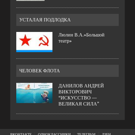
УСТАЛАЯ ПОДЛОДКА
Люлин В.А.»Большой
театр»
ЧЕЛОВЕК ФЛОТА
ДАНИЛОВ АНДРЕЙ
ВИКТОРОВИЧ
“ИСКУССТВО —
ВЕЛИКАЯ СИЛА”
ВКОНТАКТЕ
ОДНОКЛАССНИКИ
ТЕЛЕГРАМ
ДЗЕН