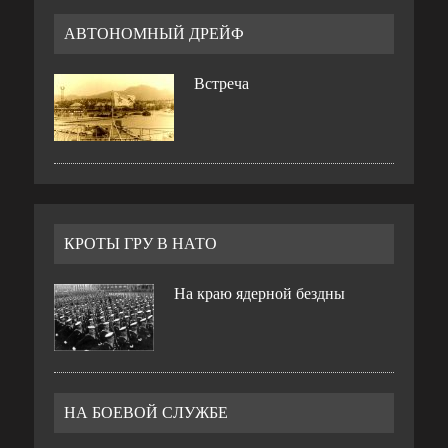
АВТОНОМНЫЙ ДРЕЙФ
Встреча
КРОТЫ ГРУ В НАТО
На краю ядерной бездны
НА БОЕВОЙ СЛУЖБЕ