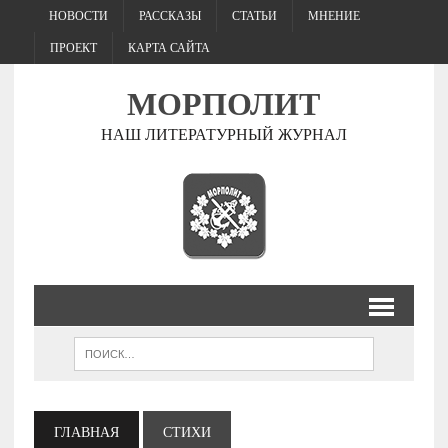
НОВОСТИ
РАССКАЗЫ
СТАТЬИ
МНЕНИЕ
ПРОЕКТ
КАРТА САЙТА
МОРПОЛИТ
НАШ ЛИТЕРАТУРНЫЙ ЖУРНАЛ
ГЛАВНАЯ
СТИХИ