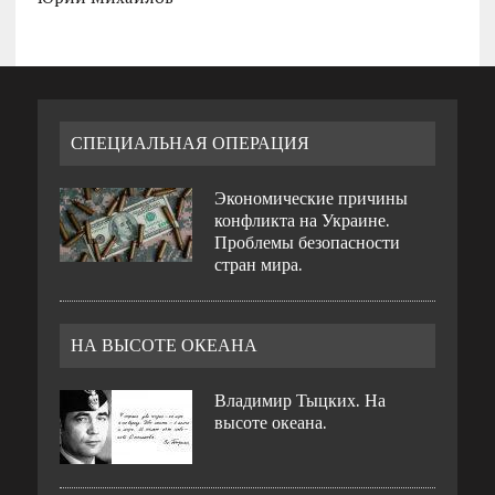
СПЕЦИАЛЬНАЯ ОПЕРАЦИЯ
Экономические причины
конфликта на Украине.
Проблемы безопасности
стран мира.
НА ВЫСОТЕ ОКЕАНА
Владимир Тыцких. На
высоте океана.