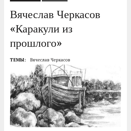
Вячеслав Черкасов
«Каракули из
прошлого»
ТЕМЫ:
Вячеслав Черкасов