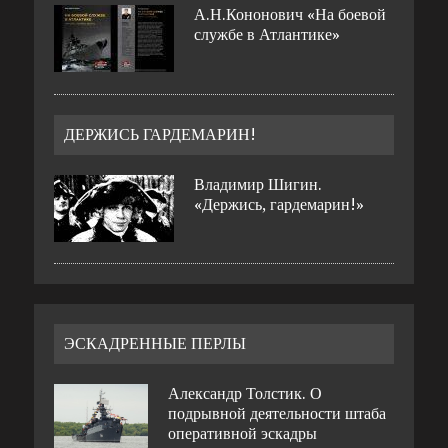
А.Н.Кононович «На боевой
службе в Атлантике»
ДЕРЖИСЬ ГАРДЕМАРИН!
Владимир Шигин.
«Держись, гардемарин!»
ЭСКАДРЕННЫЕ ПЕРЛЫ
Александр Толстик. О
подрывной деятельности штаба
оперативной эскадры