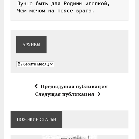
Лучше быть для Родины иголкой,

Чем мечом на поясе врага.
АРХИВЫ
Архивы
Предыдущая публикация
Следущая публикация
ПОХОЖИЕ СТАТЬИ