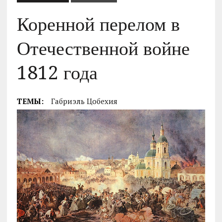
Коренной перелом в
Отечественной войне
1812 года
ТЕМЫ:
Габриэль Цобехия