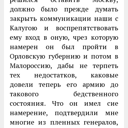
должно было прежде думать
закрыть коммуникации наши с
Калугою и воспрепятствовать
ему вход в оную, чрез которую
намерен он был пройти в
Орловскую губернию и потом в
Малороссию, дабы не терпеть
тех недостатков, каковые
довели теперь его армию до
такового бедственного
состояния. Что он имел сие
намерение, подтвердили мне
многие из пленных генералов,