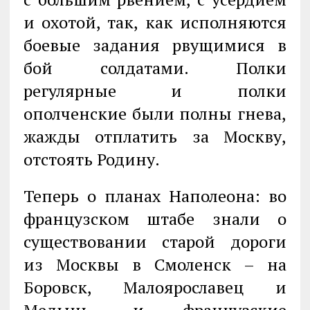
и охотой, так, как исполняются
боевые задания рвущимися в
бой солдатами. Полки
регулярные и полки
ополченские были полны гнева,
жажды отплатить за Москву,
отстоять Родину.
Теперь о планах Наполеона: во
французском штабе знали о
существовании старой дороги
из Москвы в Смоленск – на
Боровск, Малоярославец и
Медынь, и французские