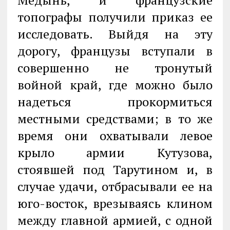
топографы получили приказ ее
исследовать. Выйдя на эту
дорогу, французы вступали в
совершенно не тронутый
войной край, где можно было
надеться прокормиться
местными средствами; в то же
время они охватывали левое
крыло армии Кутузова,
стоявшей под Тарутином и, в
случае удачи, отбрасывали ее на
юго-восток, врезываясь клином
между главной армией, с одной