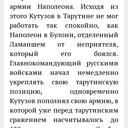
армии Наполеона. Исходя из
этого Кутузов в Тарутине не мог
работать так спокойно, как
Наполеон в Булони, отделенный
Ламаншем от неприятеля,
который его боялся.
Главнокомандующий русскими
войсками начал немедленно
укреплять свою тарутинскую
позицию, одновременно
Кутузов пополнял свою армию, в
которой уже перед тарутинским
сражением насчитывалось до