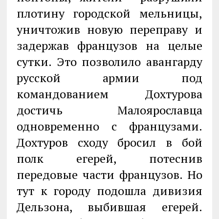
плотину городской мельницы,
уничтожив новую переправу и
задержав французов на целые
сутки. Это позволило авангарду
русской армии под
командованием Дохтурова
достичь Малоярославца
одновременно с французами.
Дохтуров сходу бросил в бой
полк егерей, потеснив
передовые части французов. Но
тут к городу подошла дивизия
Дельзона, выбившая егерей.