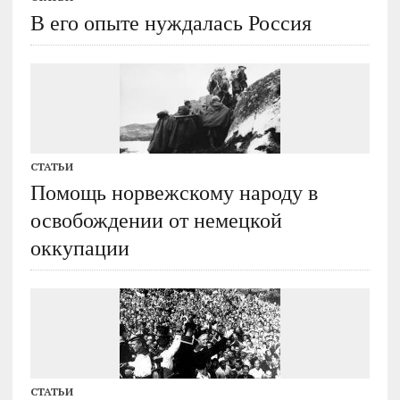
В его опыте нуждалась Россия
СТАТЬИ
Помощь норвежскому народу в
освобождении от немецкой
оккупации
СТАТЬИ