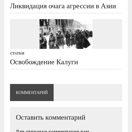
Ликвидация очага агрессии в Азии
СТАТЬИ
Освобождение Калуги
КОММЕНТАРИЙ
Оставить комментарий
Для отправки комментария вам