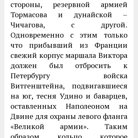
стороны, резервной армией
Тормасова и дунайской –
Чичагова, с другой.
Одновременно с этим только
что прибывший из Франции
свежий корпус маршала Виктора
должен был отбросить к
Петербургу войска
Витгенштейна, подвигавшиеся
на юг, тесня Удино и баварцев,
оставленных Наполеоном на
Двине для охраны левого фланга
«Великой армии». Таким
образом, кольцо, которое