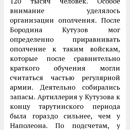
120 тысяч человек. Особое
внимание уделялось
организации ополчения. После
Бородина Кутузов мог
определенно приравнивать
ополчение к таким войскам,
которые после сравнительно
краткого обучения могли
считаться частью регулярной
армии. Деятельно собирались
запасы. Артиллерия у Кутузова к
концу тарутинского периода
была гораздо сильнее, чем у
Наполеона. По подсчетам, у