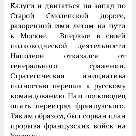
Калуги и двигаться на запад по
Старой Смоленской дороге,
разоренной ими летом на пути
к Москве. Впервые в своей
полководческой деятельности
Наполеон отказался от
генерального сражения.
Стратегическая инициатива
полностью перешла к русскому
командованию. Наш полководец
опять переиграл французского.
Таким образом, был сорван план
прорыва французских войск на
Украину.