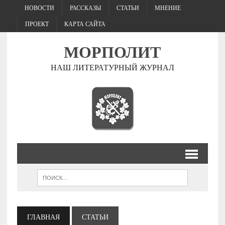
НОВОСТИ
РАССКАЗЫ
СТАТЬИ
МНЕНИЕ
ПРОЕКТ
КАРТА САЙТА
МОРПОЛИТ
НАШ ЛИТЕРАТУРНЫЙ ЖУРНАЛ
ГЛАВНАЯ
СТАТЬИ