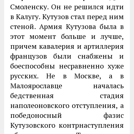
Смоленску. Он не решился идти
в Калугу. Кутузов стал перед ним
стеной. Армия Кутузова была в
этот момент больше и лучше,
причем кавалерия и артиллерия
французов были снабжены и
боеспособны несравненно хуже
русских. Не в Москве, а в
Малоярославце началась
бедственная стадия
наполеоновского отступления, а
победоносный фазис
Кутузовского контрнаступления