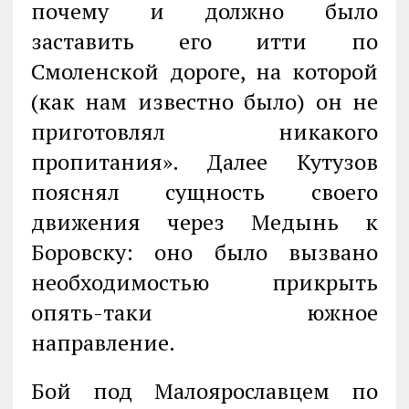
почему и должно было
заставить его итти по
Смоленской дороге, на которой
(как нам известно было) он не
приготовлял никакого
пропитания». Далее Кутузов
пояснял сущность своего
движения через Медынь к
Боровску: оно было вызвано
необходимостью прикрыть
опять-таки южное
направление.
Бой под Малоярославцем по