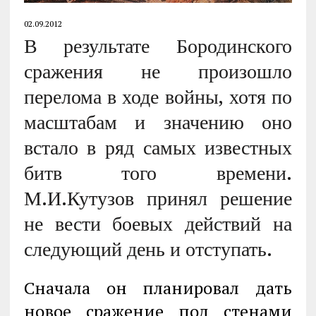
02.09.2012
В результате Бородинского
сражения не произошло
перелома в ходе войны, хотя по
масштабам и значению оно
встало в ряд самых известных
битв того времени.
М.И.Кутузов принял решение
не вести боевых действий на
следующий день и отступать.
Сначала он планировал дать
новое сражение под стенами