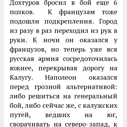
Дохтуров бросил в бой еще 6
полков. К французам тоже
подошли подкрепления. Город
из разу в раз переходил из рук в
руки. К ночи он оказался у
французов, но теперь уже вся
русская армия сосредоточилась
южнее, перекрывая дорогу на
Калугу. Наполеон оказался
перед грозной альтернативой:
либо решиться на генеральный
бой, либо сейчас же, с калужских
путей, ведших на юг,
сворачивать на северо-запад, к