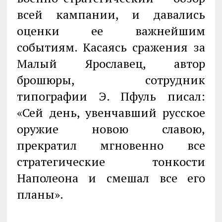
всей кампании, и давались
оценки ее важнейшим
событиям. Касаясь сражения за
Малый Ярославец, автор
брошюры, сотрудник
типографии Э. Пфуль писал:
«Сей день, увенчавший русское
оружие новою славою,
прекратил мгновенно все
стратегические тонкости
Наполеона и смешал все его
планы».