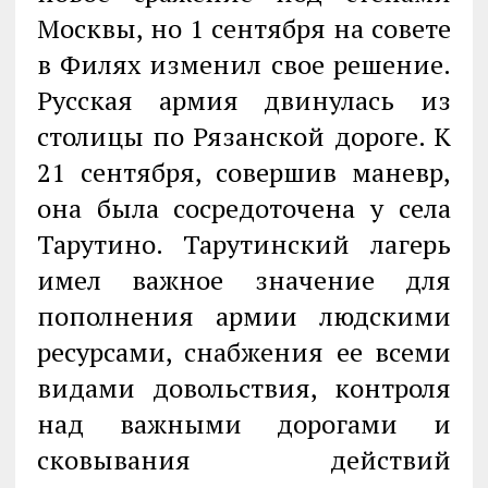
Москвы, но 1 сентября на совете
в Филях изменил свое решение.
Русская армия двинулась из
столицы по Рязанской дороге. К
21 сентября, совершив маневр,
она была сосредоточена у села
Тарутино. Тарутинский лагерь
имел важное значение для
пополнения армии людскими
ресурсами, снабжения ее всеми
видами довольствия, контроля
над важными дорогами и
сковывания действий