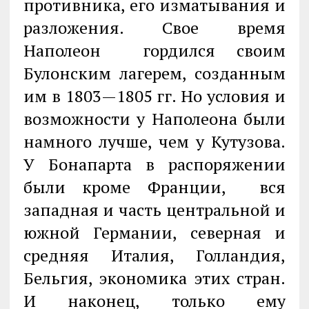
противника, его изматывания и
разложения. Свое время
Наполеон гордился своим
Булонским лагерем, созданным
им в 1803—1805 гг. Но условия и
возможности у Наполеона были
намного лучше, чем у Кутузова.
У Бонапарта в распоряжении
были кроме Франции, вся
западная и часть центральной и
южной Германии, северная и
средняя Италия, Голландия,
Бельгия, экономика этих стран.
И наконец, только ему