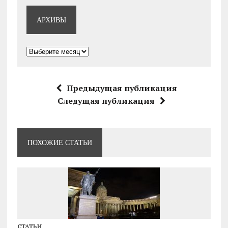
АРХИВЫ
Архивы
Предыдущая публикация
Следущая публикация
ПОХОЖИЕ СТАТЬИ
СТАТЬИ