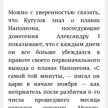
Можно с уверенностью сказать,
что Кутузов знал о планах
Наполеона, последующие
донесения Александру I
показывают, что с каждым днем
он все больше убеждался в
правоте своего первоначального
вывода о планах Наполеона. «С
самой той минуты, — писал он
царю в начале ноября — как
неприятель после разбития 6-го
числа прошедшего месяца
решился оставить Москву,