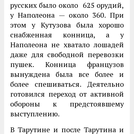
русских было около 625 орудий,
у Наполеона — около 360. При
этом у Кутузова была хорошо
снабженная конница, а у
Наполеона не хватало лошадей
даже для свободной перевозки
пушек. Конница французов
вынуждена была все более и
более спешиваться. Деятельно
готовился переход от активной
обороны к предстоявшему
выступлению.
В Тарутине и после Тарутина и