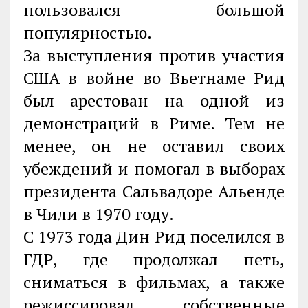
пользовался большой
популярностью.
За выступления против участия
США в войне во Вьетнаме Рид
был арестован на одной из
демонстраций в Риме. Тем не
менее, он не оставил своих
убеждений и помогал в выборах
президента Сальвадоре Альенде
в Чили в 1970 году.
С 1973 года Дин Рид поселился в
ГДР, где продолжал петь,
сниматься в фильмах, а также
режиссировал собственные