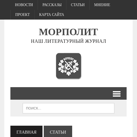
НОВОСТИ
РАССКАЗЫ
СТАТЬИ
МНЕНИЕ
ПРОЕКТ
КАРТА САЙТА
МОРПОЛИТ
НАШ ЛИТЕРАТУРНЫЙ ЖУРНАЛ
ГЛАВНАЯ
СТАТЬИ