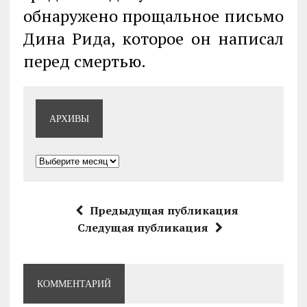
обнаружено прощальное письмо
Дина Рида, которое он написал
перед смертью.
АРХИВЫ
Архивы
Предыдущая публикация
Следущая публикация
КОММЕНТАРИЙ