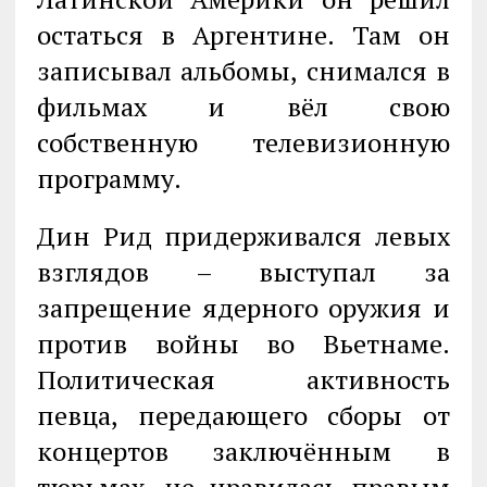
остаться в Аргентине. Там он
записывал альбомы, снимался в
фильмах и вёл свою
собственную телевизионную
программу.
Дин Рид придерживался левых
взглядов – выступал за
запрещение ядерного оружия и
против войны во Вьетнаме.
Политическая активность
певца, передающего сборы от
концертов заключённым в