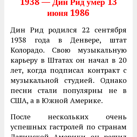
1938 — Дин Рид умер 13
июня 1986
Дин Рид родился 22 сентября
1938 года в Денвере, штат
Колорадо. Свою музыкальную
карьеру в Штатах он начал в 20
лет, когда подписал контракт с
музыкальной студией. Однако
песни стали популярны не в
США, а в Южной Америке.
После нескольких очень
успешных гастролей по странам
Латинской Америки он решил