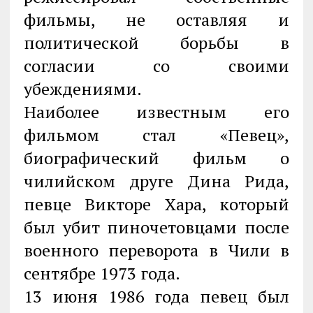
фильмы, не оставляя и
политической борьбы в
согласии со своими
убеждениями.
Наиболее известным его
фильмом стал «Певец»,
биографический фильм о
чилийском друге Дина Рида,
певце Викторе Хара, который
был убит пиночетовцами после
военного переворота в Чили в
сентябре 1973 года.
13 июня 1986 года певец был