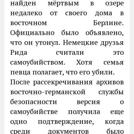
найден мёртвым в озере
недалеко от своего дома в
восточном Берлине.
Официально было объявлено,
что он утонул. Немецкие друзья
Рида считали это
самоубийством. Хотя семья
певца полагает, что его убили.
После рассекречивания архивов
восточно-германской службы
безопасности версия о
самоубийстве получила еще
одно подтверждение, когда
среди документов было