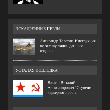
ЭСКАДРЕННЫЕ ПЕРЛЫ
Александр Толстик. Инструкция
по эксплуатации данного
изделия
УСТАЛАЯ ПОДЛОДКА
Люлин Виталий
Александрович “Ступени
карьерного роста”