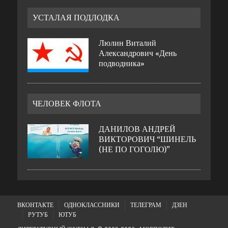
УСТАЛАЯ ПОДЛОДКА
Люлин Виталий
Александрович «День
подводника»
ЧЕЛОВЕК ФЛОТА
ДАНИЛОВ АНДРЕЙ
ВИКТОРОВИЧ “ШИНЕЛЬ
(НЕ ПО ГОГОЛЮ)”
ВКОНТАКТЕ
ОДНОКЛАССНИКИ
ТЕЛЕГРАМ
ДЗЕН
РУТУБ
ЮТУБ