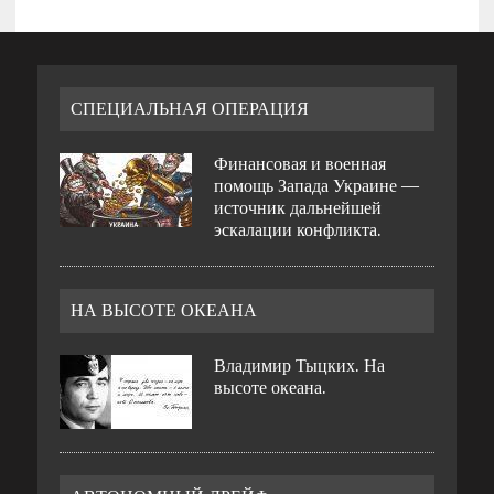
СПЕЦИАЛЬНАЯ ОПЕРАЦИЯ
Финансовая и военная
помощь Запада Украине —
источник дальнейшей
эскалации конфликта.
НА ВЫСОТЕ ОКЕАНА
Владимир Тыцких. На
высоте океана.