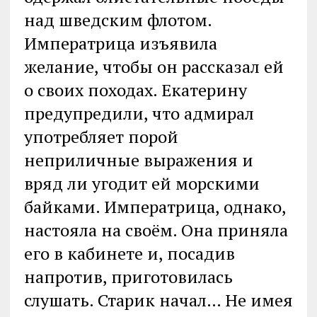
над шведским флотом.
Императрица изъявила
желание, чтобы он рассказал ей
о своих походах. Екатерину
предупредили, что адмирал
употребляет порой
неприличные выражения и
вряд ли угодит ей морскими
байками. Императрица, однако,
настояла на своём. Она приняла
его в кабинете и, посадив
напротив, приготовилась
слушать. Старик начал… Не имея