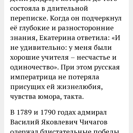
состояла в длительной
переписке. Когда он подчеркнул
её глубокие и разносторонние
знания, Екатерина ответила: «И
не удивительно: у меня были
хорошие учителя – несчастье и
одиночество». При этом русская
императрица не потеряла
присущих ей жизнелюбия,
чувства юмора, такта.
В 1789 и 1790 годах адмирал
Василий Яковлевич Чичагов
одержал блистательные победы