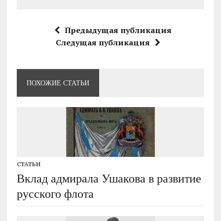
Предыдущая публикация
Следущая публикация
ПОХОЖИЕ СТАТЬИ
СТАТЬИ
Вклад адмирала Ушакова в развитие
русского флота