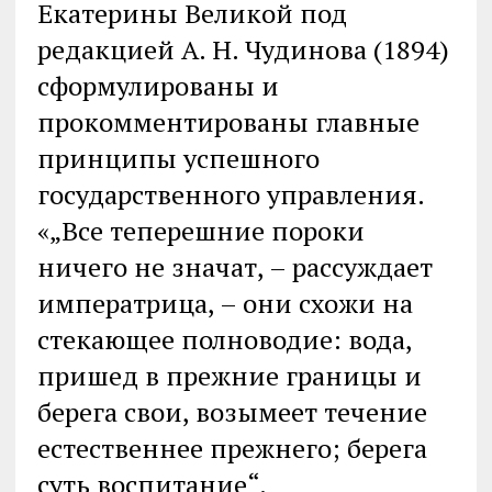
Екатерины Великой под
редакцией А. Н. Чудинова (1894)
сформулированы и
прокомментированы главные
принципы успешного
государственного управления.
«„Все теперешние пороки
ничего не значат, – рассуждает
императрица, – они схожи на
стекающее полноводие: вода,
пришед в прежние границы и
берега свои, возымеет течение
естественнее прежнего; берега
суть воспитание“.