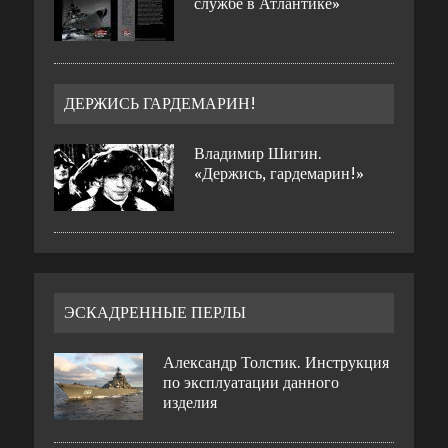
службе в Атлантике»
ДЕРЖИСЬ ГАРДЕМАРИН!
Владимир Шигин.
«Держись, гардемарин!»
ЭСКАДРЕННЫЕ ПЕРЛЫ
Александр Толстик. Инструкция
по эксплуатации данного
изделия