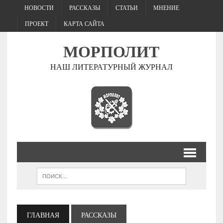
НОВОСТИ
РАССКАЗЫ
СТАТЬИ
МНЕНИЕ
ПРОЕКТ
КАРТА САЙТА
МОРПОЛИТ
НАШ ЛИТЕРАТУРНЫЙ ЖУРНАЛ
ГЛАВНАЯ
РАССКАЗЫ