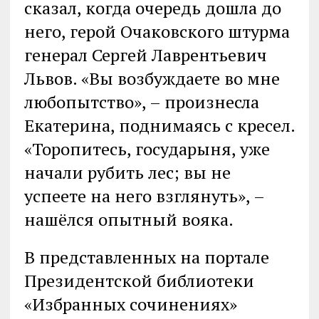
сказал, когда очередь дошла до
него, герой Очаковского штурма
генерал Сергей Лаврентьевич
Львов. «Вы возбуждаете во мне
любопытство», – произнесла
Екатерина, поднимаясь с кресел.
«Торопитесь, государыня, уже
начали рубить лес; вы не
успеете на него взглянуть», –
нашёлся опытный вояка.
В представленных на портале
Президентской библиотеки
«Избранных сочинениях»