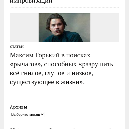
импровизации
СТАТЬИ
Максим Горький в поисках
«рычагов», способных «разрушить
всё гнилое, глупое и низкое,
существующее в жизни».
Архивы