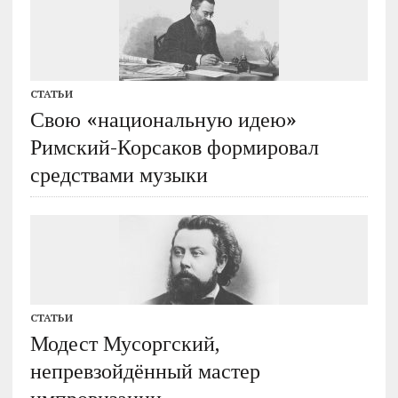
СТАТЬИ
Свою «национальную идею»
Римский-Корсаков формировал
средствами музыки
СТАТЬИ
Модест Мусоргский,
непревзойдённый мастер