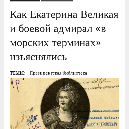
Как Екатерина Великая
и боевой адмирал «в
морских терминах»
изъяснялись
ТЕМЫ:
Президентская библиотека