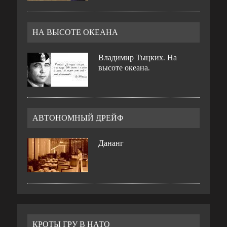
НА ВЫСОТЕ ОКЕАНА
Владимир Тыцких. На
высоте океана.
АВТОНОМНЫЙ ДРЕЙФ
Дананг
КРОТЫ ГРУ В НАТО