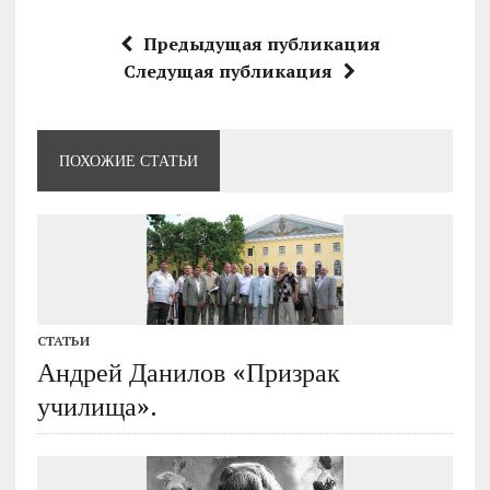
Предыдущая публикация
Следущая публикация
ПОХОЖИЕ СТАТЬИ
СТАТЬИ
Андрей Данилов «Призрак
училища».