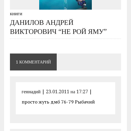
КНИГИ
ДАНИЛОВ АНДРЕЙ
ВИКТОРОВИЧ “НЕ РОЙ ЯМУ”
1 КОММЕНТАРИЙ
геннадий
|
23.01.2011 на 17:27
|
просто жуть дмб 76-79 Рыбачий