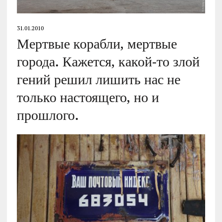
31.01.2010
Мертвые корабли, мертвые
города. Кажется, какой-то злой
гений решил лишить нас не
только настоящего, но и
прошлого.