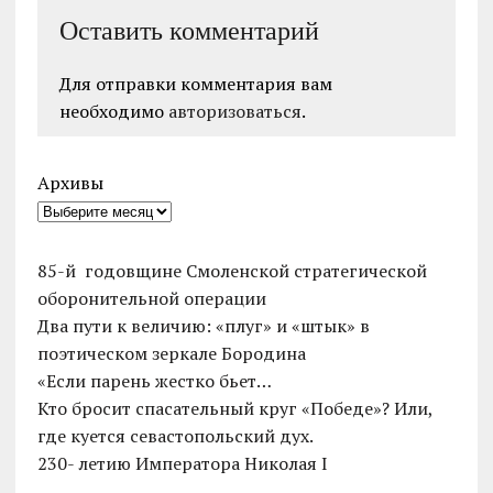
Оставить комментарий
Для отправки комментария вам
необходимо
авторизоваться
.
Архивы
85-й годовщине Смоленской стратегической
оборонительной операции
Два пути к величию: «плуг» и «штык» в
поэтическом зеркале Бородина
«Если парень жестко бьет…
Кто бросит спасательный круг «Победе»? Или,
где куется севастопольский дух.
230- летию Императора Николая I