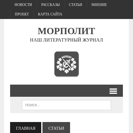
НОВОСТИ
РАССКАЗЫ
СТАТЬИ
МНЕНИЕ
ПРОЕКТ
КАРТА САЙТА
МОРПОЛИТ
НАШ ЛИТЕРАТУРНЫЙ ЖУРНАЛ
ГЛАВНАЯ
СТАТЬИ