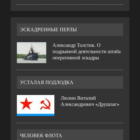
ЭСКАДРЕННЫЕ ПЕРЛЫ
Александр Толстик. О
подрывной деятельности штаба
оперативной эскадры
УСТАЛАЯ ПОДЛОДКА
Люлин Виталий
Александрович «Друшлаг»
ЧЕЛОВЕК ФЛОТА