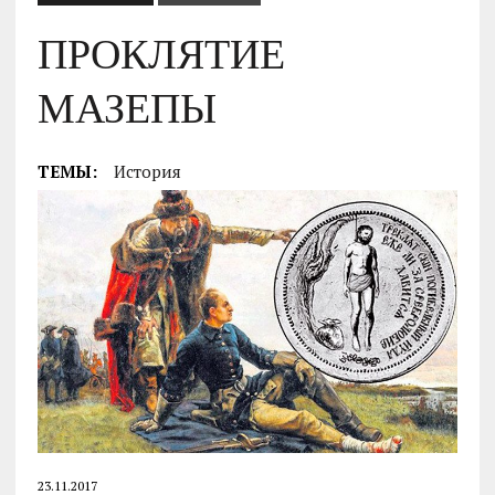
ПРОКЛЯТИЕ
МАЗЕПЫ
ТЕМЫ:
История
23.11.2017