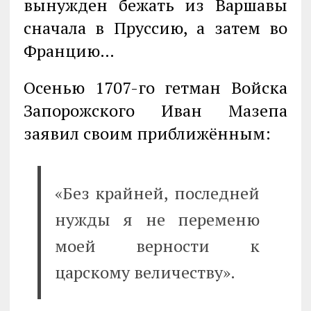
вынужден бежать из Варшавы
сначала в Пруссию, а затем во
Францию…
Осенью 1707-го гетман Войска
Запорожского Иван Мазепа
заявил своим приближённым:
«Без крайней, последней
нужды я не переменю
моей верности к
царскому величеству».