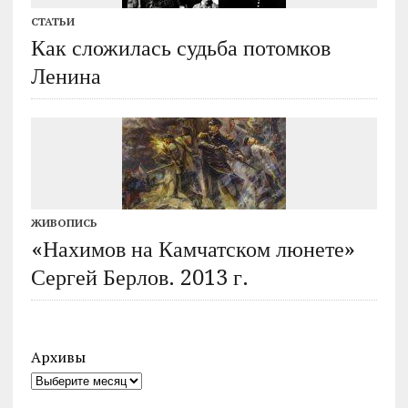
СТАТЬИ
Как сложилась судьба потомков
Ленина
ЖИВОПИСЬ
«Нахимов на Камчатском люнете»
Сергей Берлов. 2013 г.
Архивы