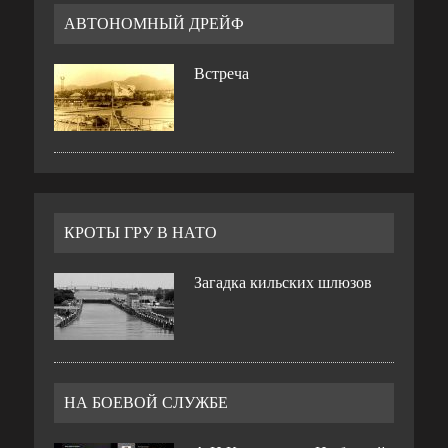
АВТОНОМНЫЙ ДРЕЙФ
Встреча
КРОТЫ ГРУ В НАТО
Загадка кильских шлюзов
НА БОЕВОЙ СЛУЖБЕ