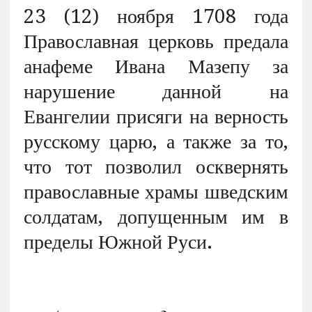
23 (12) ноября 1708 года
Православная церковь предала
анафеме Ивана Мазепу за
нарушение данной на
Евангелии присяги на верность
русскому царю, а также за то,
что тот позволил осквернять
православные храмы шведским
солдатам, допущенным им в
пределы Южной Руси.