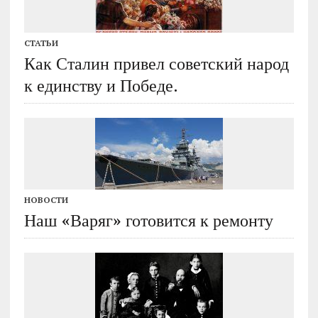
СТАТЬИ
Как Сталин привел советский народ
к единству и Победе.
НОВОСТИ
Наш «Варяг» готовится к ремонту