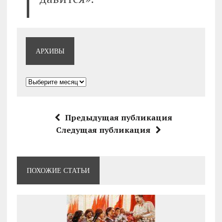
АРХИВЫ
Архивы
Предыдущая публикация
Следущая публикация
ПОХОЖИЕ СТАТЬИ