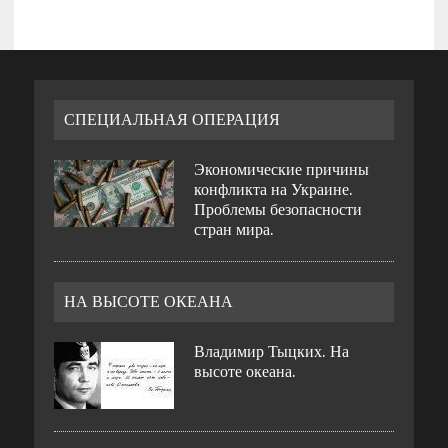
СПЕЦИАЛЬНАЯ ОПЕРАЦИЯ
Экономические причины
конфликта на Украине.
Проблемы безопасности
стран мира.
НА ВЫСОТЕ ОКЕАНА
Владимир Тыцких. На
высоте океана.