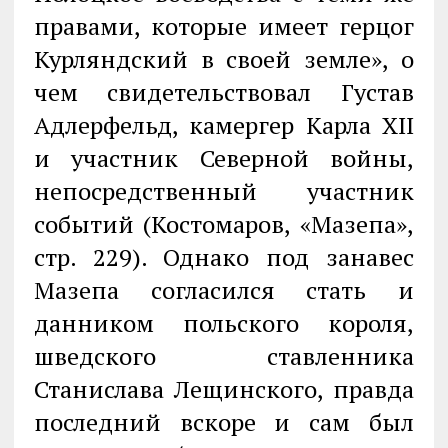
правами, которые имеет герцог
Курляндский в своей земле», о
чем свидетельствовал Густав
Адлерфельд, камергер Карла XII
и участник Северной войны,
непосредственный участник
событий (Костомаров, «Мазепа»,
стр. 229). Однако под занавес
Мазепа согласился стать и
данником польского короля,
шведского ставленника
Станислава Лещинского, правда
последний вскоре и сам был