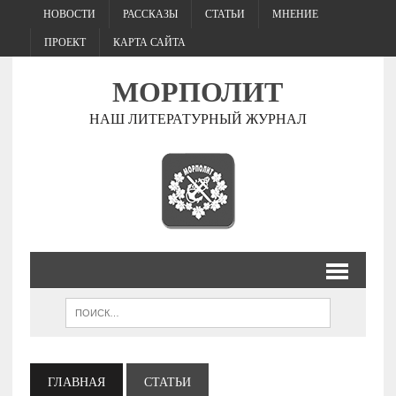
НОВОСТИ
РАССКАЗЫ
СТАТЬИ
МНЕНИЕ
ПРОЕКТ
КАРТА САЙТА
МОРПОЛИТ
НАШ ЛИТЕРАТУРНЫЙ ЖУРНАЛ
ГЛАВНАЯ
СТАТЬИ