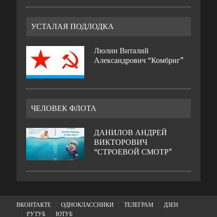
УСТАЛАЯ ПОДЛОДКА
Люлин Виталий
Александрович “Комбриг”
ЧЕЛОВЕК ФЛОТА
ДАНИЛОВ АНДРЕЙ
ВИКТОРОВИЧ
“СТРОЕВОЙ СМОТР”
ВКОНТАКТЕ
ОДНОКЛАССНИКИ
ТЕЛЕГРАМ
ДЗЕН
РУТУБ
ЮТУБ