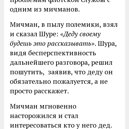
одним из мичманов.
Мичман, в пылу полемики, взял
и сказал Шуре: «
Деду своему
будешь это рассказывать
». Шура,
видя бесперспективность
дальнейшего разговора, решил
пошутить, заявив, что деду он
обязательно пожалуется, а не
просто расскажет.
Мичман мгновенно
насторожился и стал
интересоваться кто у него дед.