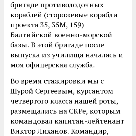
бригаде противолодочных
кораблей (сторожевые корабли
проекта 35, 35М, 159)
Балтийской военно-морской
базы. В этой бригаде после
выпуска из училища началась и
моя офицерская служба.
Во время стажировки мы с
Шурой Сергеевым, курсантом
четвёртого класса нашей роты,
размещались на СКРе, которым
командовал капитан-лейтенант
Виктор Лиханов. Командир,