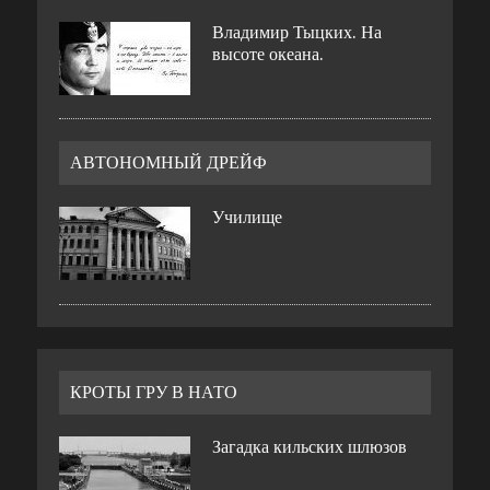
Владимир Тыцких. На
высоте океана.
АВТОНОМНЫЙ ДРЕЙФ
Училище
КРОТЫ ГРУ В НАТО
Загадка кильских шлюзов