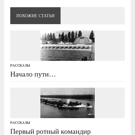
ПОХОЖИЕ СТАТЬИ
РАССКАЗЫ
Начало пути…
РАССКАЗЫ
Первый ротный командир