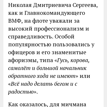
Николая Дмитриевича Сергеева,
как и Главнокомандующего
ВМФ, на флоте уважали за
высокий профессионализм и
справедливость. Особой
популярностью пользовались у
офицеров и его знаменитые
афоризмы, типа «
Гусь, корова,
самолёт и большой начальник
обратного хода не имеют
» или
«
Всё надо делать бегом и с
радостью
».
Как оказалось, для мичмана