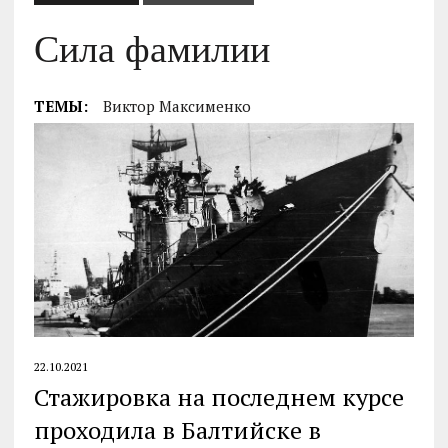
Сила фамилии
ТЕМЫ:
Виктор Максименко
22.10.2021
Стажировка на последнем курсе
проходила в Балтийске в