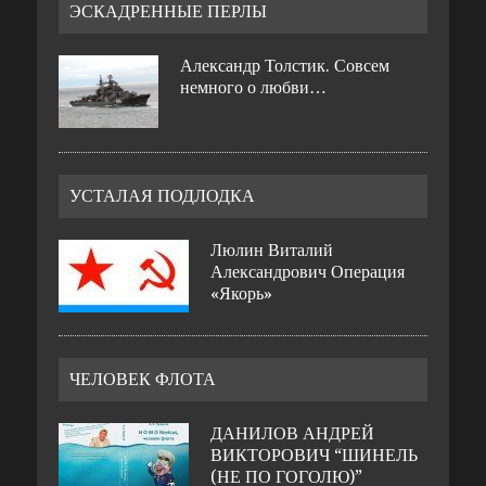
ЭСКАДРЕННЫЕ ПЕРЛЫ
Александр Толстик. Совсем
немного о любви…
УСТАЛАЯ ПОДЛОДКА
Люлин Виталий
Александрович Операция
«Якорь»
ЧЕЛОВЕК ФЛОТА
ДАНИЛОВ АНДРЕЙ
ВИКТОРОВИЧ “ШИНЕЛЬ
(НЕ ПО ГОГОЛЮ)”