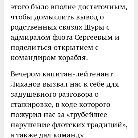
этого было вполне достаточным,
чтобы домыслить вывод о
родственных связях Шуры с
адмиралом флота Сергеевым и
поделиться открытием с
командиром корабля.
Вечером капитан-лейтенант
Лиханов вызвал нас к себе для
задушевного разговора о
стажировке, в ходе которого
пожурил нас за «грубейшее
нарушение флотских традиций»,
а также дал команду