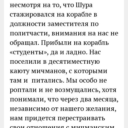
несмотря на то, что Шура
стажировался на корабле в
должности заместителя по
политчасти, внимания на нас не
обращал. Прибыли на корабль
«студенты», да и ладно. Нас
поселили в десятиместную
каюту мичманов, с которыми
там и питались. Мы особо не
роптали и не возмущались, хотя
понимали, что через два месяца,
независимо от нашего желания,
нам придется перестраивать
свои отношения с мичманским