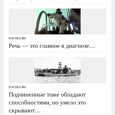
РАССКАЗЫ
Речь — это главное в диагнозе…
РАССКАЗЫ
Подчиненные тоже обладают
способностями, но умело это
скрывают…