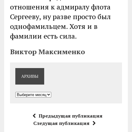
отношения к адмиралу флота
Сергееву, ну разве просто был
однофамильцем. Хотя и в
фамилии есть сила.
Виктор Максименко
АРХИВЫ
Архивы
Предыдущая публикация
Следущая публикация