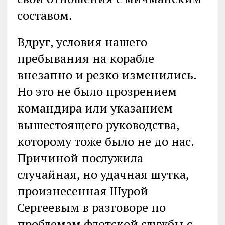
составом.
Вдруг, условия нашего
пребывания на корабле
внезапно и резко изменились.
Но это не было прозрением
командира или указанием
вышестоящего руководства,
которому тоже было не до нас.
Причиной послужила
случайная, но удачная шутка,
произнесенная Шурой
Сергеевым в разговоре по
проблемам флотской службы с