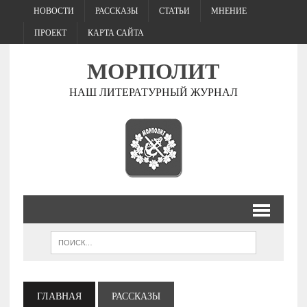
НОВОСТИ
РАССКАЗЫ
СТАТЬИ
МНЕНИЕ
ПРОЕКТ
КАРТА САЙТА
МОРПОЛИТ
НАШ ЛИТЕРАТУРНЫЙ ЖУРНАЛ
ГЛАВНАЯ
РАССКАЗЫ