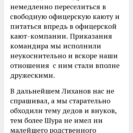
немедленно переселиться в
свободную офицерскую каюту и
питаться впредь в офицерской
кают-компании. Приказания
командира мы исполнили
неукоснительно и вскоре наши
отношения с ним стали вполне
дружескими.
В дальнейшем Лиханов нас не
спрашивал, а мы старательно
обходили тему дедов и внуков,
тем более Шура не имел ни
малейшего родственного