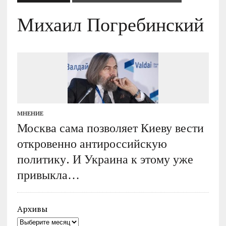
Михаил Погребинский
МНЕНИЕ
Москва сама позволяет Киеву вести
откровенно антироссийскую
политику. И Украина к этому уже
привыкла…
Архивы