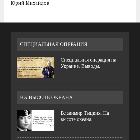
Юрий Михайлов
СПЕЦИАЛЬНАЯ ОПЕРАЦИЯ
Специальная операция на
Украине. Выводы.
НА ВЫСОТЕ ОКЕАНА
Владимир Тыцких. На
высоте океана.