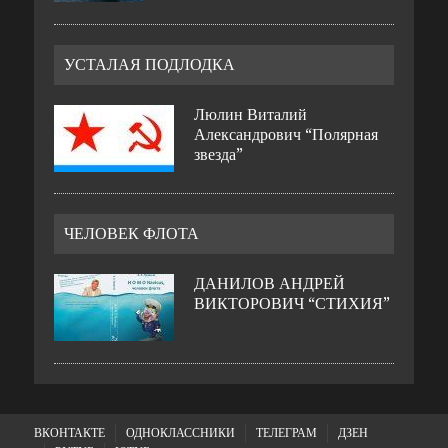
УСТАЛАЯ ПОДЛОДКА
Люлин Виталий
Александрович “Полярная
звезда”
ЧЕЛОВЕК ФЛОТА
ДАНИЛОВ АНДРЕЙ
ВИКТОРОВИЧ “СТИХИЯ”
ВКОНТАКТЕ
ОДНОКЛАССНИКИ
ТЕЛЕГРАМ
ДЗЕН