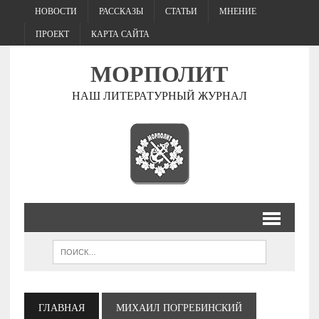
НОВОСТИ
РАССКАЗЫ
СТАТЬИ
МНЕНИЕ
ПРОЕКТ
КАРТА САЙТА
МОРПОЛИТ
НАШ ЛИТЕРАТУРНЫЙ ЖУРНАЛ
ГЛАВНАЯ
МИХАИЛ ПОГРЕБИНСКИЙ