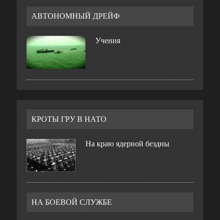
АВТОНОМНЫЙ ДРЕЙФ
Учения
КРОТЫ ГРУ В НАТО
На краю ядерной бездны
НА БОЕВОЙ СЛУЖБЕ