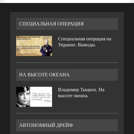
СПЕЦИАЛЬНАЯ ОПЕРАЦИЯ
Специальная операция на
Украине. Выводы.
НА ВЫСОТЕ ОКЕАНА
Владимир Тыцких. На
высоте океана.
АВТОНОМНЫЙ ДРЕЙФ