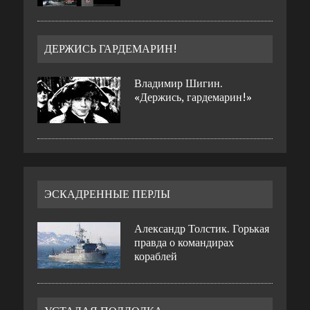
ДЕРЖИСЬ ГАРДЕМАРИН!
Владимир Шигин.
«Держись, гардемарин!»
ЭСКАДРЕННЫЕ ПЕРЛЫ
Александр Толстик. Горькая
правда о командирах
кораблей