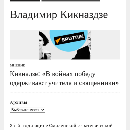
Владимир Кикназдзе
МНЕНИЕ
Кикнадзе: «В войнах победу
одерживают учителя и священники»
Архивы
85-й годовщине Смоленской стратегической