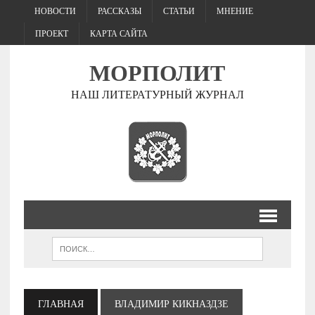
НОВОСТИ
РАССКАЗЫ
СТАТЬИ
МНЕНИЕ
ПРОЕКТ
КАРТА САЙТА
МОРПОЛИТ
НАШ ЛИТЕРАТУРНЫЙ ЖУРНАЛ
ГЛАВНАЯ
ВЛАДИМИР КИКНАЗДЗЕ