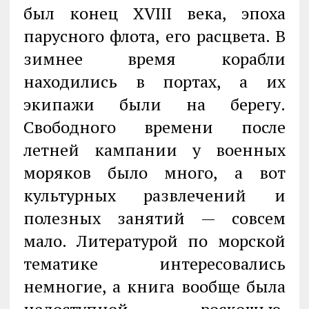
был конец XVIII века, эпоха
парусного флота, его расцвета. В
зимнее время корабли
находились в портах, а их
экипажи были на берегу.
Свободного времени после
летней кампании у военных
моряков было много, а вот
культурных развлечений и
полезных занятий — совсем
мало. Литературой по морской
тематике интересовались
немногие, а книга вообще была