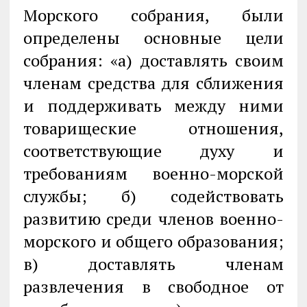
Морского собрания, были
определены основные цели
собрания: «а) доставлять своим
членам средства для сближения
и поддерживать между ними
товарищеские отношения,
соответствующие духу и
требованиям военно-морской
службы; б) содействовать
развитию среди членов военно-
морского и общего образования;
в) доставлять членам
развлечения в свободное от