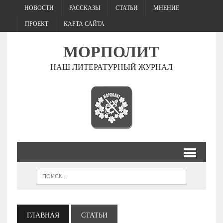
НОВОСТИ
РАССКАЗЫ
СТАТЬИ
МНЕНИЕ
ПРОЕКТ
КАРТА САЙТА
МОРПОЛИТ
НАШ ЛИТЕРАТУРНЫЙ ЖУРНАЛ
ГЛАВНАЯ
СТАТЬИ