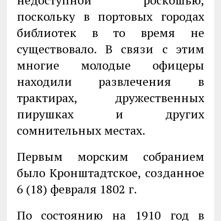
недоступной роскошью,
поскольку в портовых городах
библиотек в то время не
существовало. В связи с этим
многие молодые офицеры
находили развлечения в
трактирах, дружественных
пирушках и других
сомнительных местах.
Первым морским собранием
было Кронштадтское, созданное
6 (18) февраля 1802 г.
По состоянию на 1910 год в