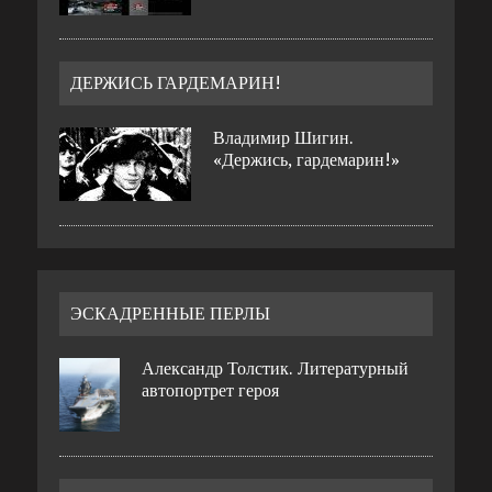
ДЕРЖИСЬ ГАРДЕМАРИН!
Владимир Шигин.
«Держись, гардемарин!»
ЭСКАДРЕННЫЕ ПЕРЛЫ
Александр Толстик. Литературный
автопортрет героя