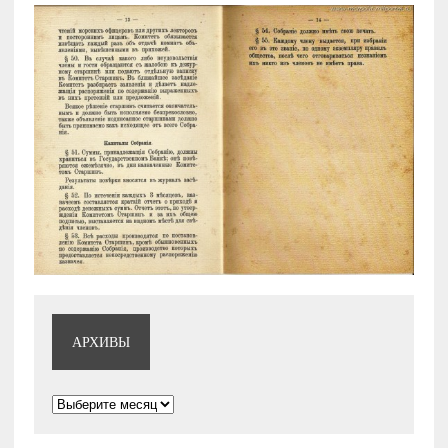
АРХИВЫ
Архивы