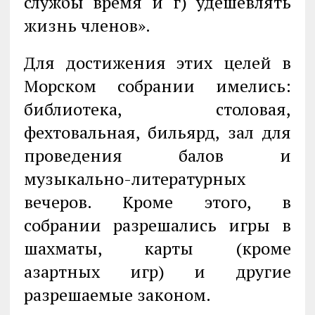
службы время и г) удешевлять
жизнь членов».
Для достижения этих целей в
Морском собрании имелись:
библиотека, столовая,
фехтовальная, бильярд, зал для
проведения балов и
музыкально-литературных
вечеров. Кроме этого, в
собрании разрешались игры в
шахматы, карты (кроме
азартных игр) и другие
разрешаемые законом.