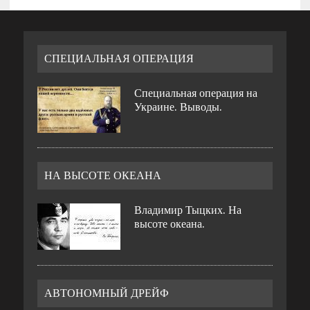
СПЕЦИАЛЬНАЯ ОПЕРАЦИЯ
Специальная операция на
Украине. Выводы.
НА ВЫСОТЕ ОКЕАНА
Владимир Тыцких. На
высоте океана.
АВТОНОМНЫЙ ДРЕЙФ