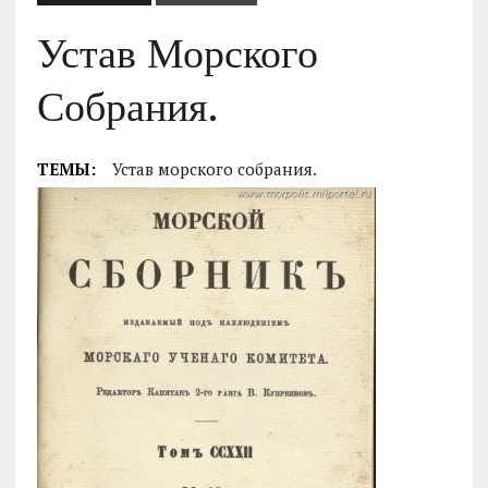
Устав Морского
Собрания.
ТЕМЫ:
Устав морского собрания.