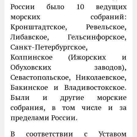
России было 10 ведущих
морских собраний:
Кронштадтское, Ревельское,
Либавское, Гельсинфорское,
Санкт-Петербургское,
Колпинское (Ижорских и
Обуховских заводов),
Севастопольское, Николаевское,
Бакинское и Владивостокское.
Были и другие морские
собрания, в том числе и за
пределами России.
В соответствии с Уставом