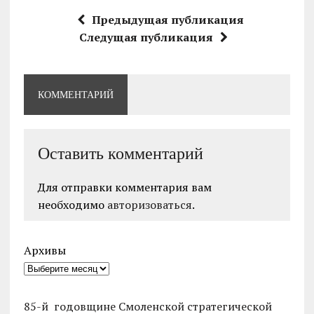
Предыдущая публикация
Следущая публикация
КОММЕНТАРИЙ
Оставить комментарий
Для отправки комментария вам
необходимо
авторизоваться
.
Архивы
85-й годовщине Смоленской стратегической